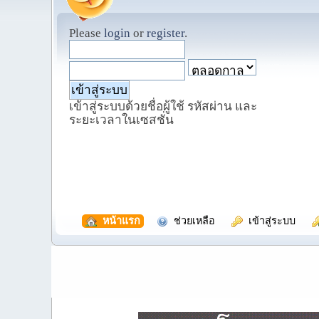
Please
login
or
register
.
เข้าสู่ระบบด้วยชื่อผู้ใช้ รหัสผ่าน และ
ระยะเวลาในเซสชั่น
  หน้าแรก
  ช่วยเหลือ
  เข้าสู่ระบบ