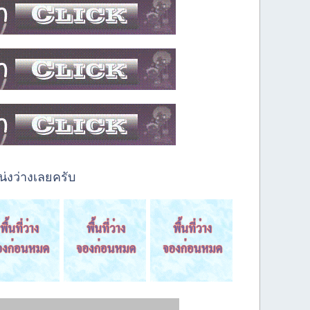
่งว่างเลยครับ