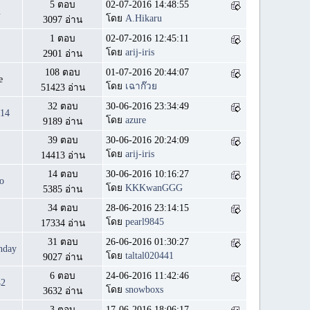
5 ตอบ
02-07-2016 14:48:55
u
โดย
A.Hikaru
3097 อ่าน
1 ตอบ
02-07-2016 12:45:11
โดย
arij-iris
2901 อ่าน
108 ตอบ
01-07-2016 20:44:07
e
โดย
เฉาก๊วย
51423 อ่าน
32 ตอบ
30-06-2016 23:34:49
14
โดย
azure
9189 อ่าน
39 ตอบ
30-06-2016 20:24:09
โดย
arij-iris
14413 อ่าน
14 ตอบ
30-06-2016 10:16:27
o
โดย
KKKwanGGG
5385 อ่าน
34 ตอบ
28-06-2016 23:14:15
โดย
pearl9845
17334 อ่าน
31 ตอบ
26-06-2016 01:30:27
nday
โดย
taltal020441
9027 อ่าน
6 ตอบ
24-06-2016 11:42:46
42
โดย
snowboxs
3632 อ่าน
3 ตอบ
17-06-2016 18:06:17