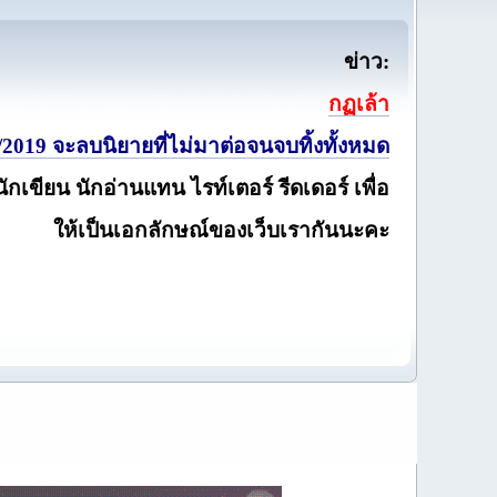
ข่าว:
กฏเล้า
2019 จะลบนิยายที่ไม่มาต่อจนจบทิ้งทั้งหมด
นักเขียน นักอ่านแทน ไรท์เตอร์ รีดเดอร์ เพื่อ
ให้เป็นเอกลักษณ์ของเว็บเรากันนะคะ