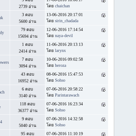
โดย
chaichan
2739 อ่าน
3 ตอบ
13-06-2016 20:17:01
nk
โดย
sirin_chadada
5600 อ่าน
79 ตอบ
12-06-2016 17:14:54
dy
โดย
naya-devil
15694 อ่าน
1 ตอบ
11-06-2016 20:13:13
โดย
larynx
2414 อ่าน
7 ตอบ
10-06-2016 09:02:58
owers
โดย
heroza
3094 อ่าน
43 ตอบ
08-06-2016 15:47:53
โดย
Sohso
16952 อ่าน
6 ตอบ
07-06-2016 20:58:22
ach
โดย
Parintarawach
3140 อ่าน
118 ตอบ
07-06-2016 16:23:34
e
โดย
Sohso
36377 อ่าน
9 ตอบ
07-06-2016 14:32:58
34
โดย
Sohso
5040 อ่าน
95 ตอบ
07-06-2016 11:10:19