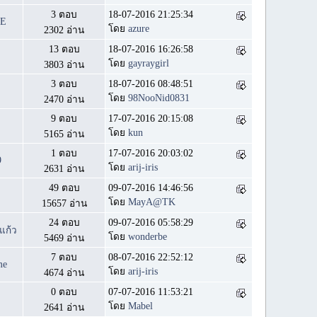
3 ตอบ
18-07-2016 21:25:34
nE
โดย
azure
2302 อ่าน
13 ตอบ
18-07-2016 16:26:58
โดย
gayraygirl
3803 อ่าน
3 ตอบ
18-07-2016 08:48:51
โดย
98NooNid0831
2470 อ่าน
9 ตอบ
17-07-2016 20:15:08
โดย
kun
5165 อ่าน
1 ตอบ
17-07-2016 20:03:02
9
โดย
arij-iris
2631 อ่าน
49 ตอบ
09-07-2016 14:46:56
โดย
MayA@TK
15657 อ่าน
24 ตอบ
09-07-2016 05:58:29
แก้ว
โดย
wonderbe
5469 อ่าน
7 ตอบ
08-07-2016 22:52:12
me
โดย
arij-iris
4674 อ่าน
0 ตอบ
07-07-2016 11:53:21
โดย
Mabel
2641 อ่าน