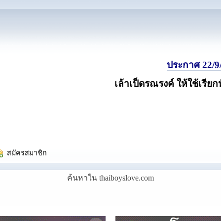
ประกาศ 22/9/
เล้าเป็ดรณรงค์ ให้ใช้เรียก
  สมัครสมาชิก
ค้นหาใน thaiboyslove.com