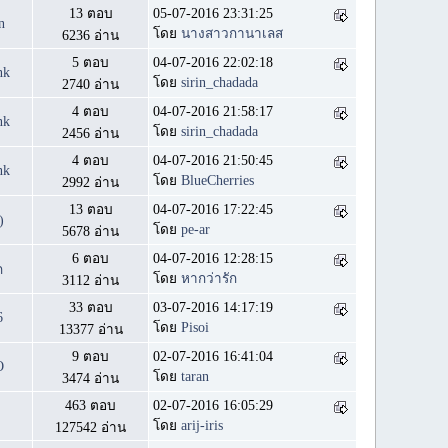
13 ตอบ
05-07-2016 23:31:25
n
โดย
นางสาวกานาเลส
6236 อ่าน
5 ตอบ
04-07-2016 22:02:18
nk
โดย
sirin_chadada
2740 อ่าน
4 ตอบ
04-07-2016 21:58:17
nk
โดย
sirin_chadada
2456 อ่าน
4 ตอบ
04-07-2016 21:50:45
nk
โดย
BlueCherries
2992 อ่าน
13 ตอบ
04-07-2016 17:22:45
)
โดย
pe-ar
5678 อ่าน
6 ตอบ
04-07-2016 12:28:15
ก
โดย
หากว่ารัก
3112 อ่าน
33 ตอบ
03-07-2016 14:17:19
6
โดย
Pisoi
13377 อ่าน
9 ตอบ
02-07-2016 16:41:04
O
โดย
taran
3474 อ่าน
463 ตอบ
02-07-2016 16:05:29
โดย
arij-iris
127542 อ่าน