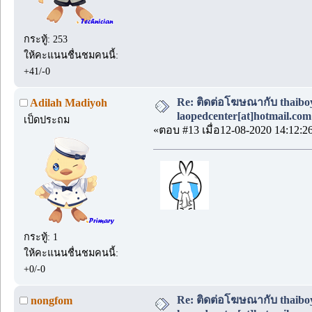
กระทู้: 253
ให้คะแนนชื่นชมคนนี้:
+41/-0
Re: ติดต่อโฆษณากับ thaiboys
Adilah Madiyoh
laopedcenter[at]hotmail.com
เป็ดประถม
«ตอบ #13 เมื่อ12-08-2020 14:12:2
กระทู้: 1
ให้คะแนนชื่นชมคนนี้:
+0/-0
Re: ติดต่อโฆษณากับ thaiboys
nongfom