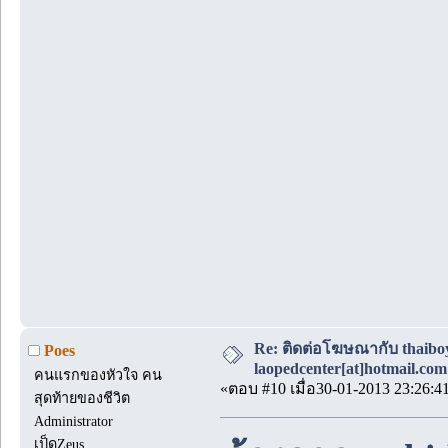
Re: ติดต่อโฆษณากับ thaiboys
Poes
laopedcenter[at]hotmail.com
คนแรกของหัวใจ คน
«ตอบ #10 เมื่อ30-01-2013 23:26:4
สุดท้ายของชีวิต
Administrator
เป็ดZeus