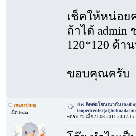
เช็คให้หน่อยค
ถ้าได้ admin
120*120 ด้า
ขอบคุณครับ
Re: ติดต่อโฆษณากับ thaiboys
yogurtjung
laopedcenter[at]hotmail.com
เป็ดHestia
«ตอบ #5 เมื่อ21-08-2011 20:17:15 