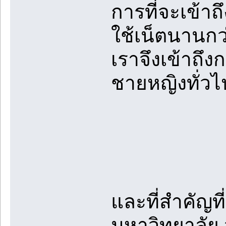
การที่จะเข้าถ
ใช้เน็ตนานกว
เราจึงเข้าถึง
ชายหญิงทั่วไ
และที่สำคัญที่ส
มหาวิทยาลัย 