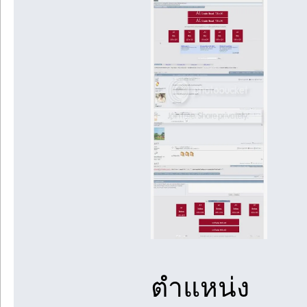
ตำแหน่ง