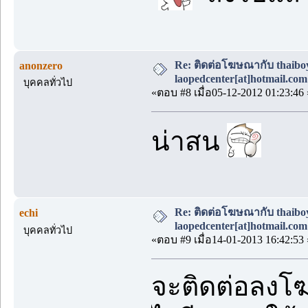
Re: ติดต่อโฆษณากับ thaiboys
anonzero
laopedcenter[at]hotmail.com
บุคคลทั่วไป
«ตอบ #8 เมื่อ05-12-2012 01:23:46 
น่าสน
Re: ติดต่อโฆษณากับ thaiboys
echi
laopedcenter[at]hotmail.com
บุคคลทั่วไป
«ตอบ #9 เมื่อ14-01-2013 16:42:53 
จะติดต่อลงโฆ