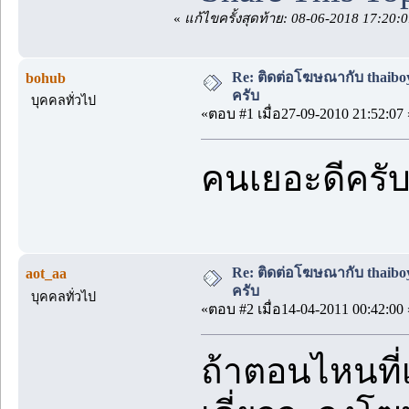
«
แก้ไขครั้งสุดท้าย: 08-06-2018 17:20:
Re: ติดต่อโฆษณากับ thaiboys
bohub
ครับ
บุคคลทั่วไป
«ตอบ #1 เมื่อ27-09-2010 21:52:07 
คนเยอะดีครั
Re: ติดต่อโฆษณากับ thaiboys
aot_aa
ครับ
บุคคลทั่วไป
«ตอบ #2 เมื่อ14-04-2011 00:42:00 
ถ้าตอนไหนที่