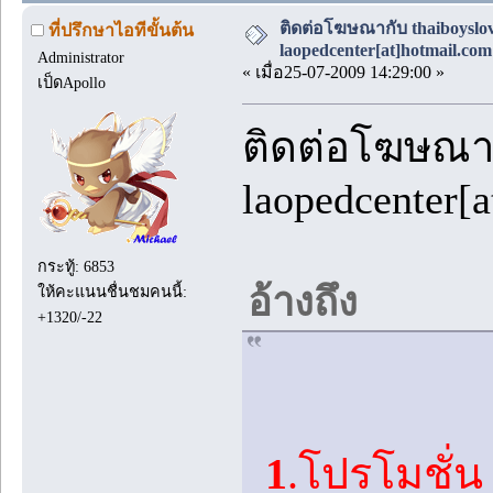
ติดต่อโฆษณากับ thaiboyslove
ที่ปรึกษาไอทีขั้นต้น
laopedcenter[at]hotmail.com
Administrator
« เมื่อ25-07-2009 14:29:00 »
เป็ดApollo
ติดต่อโฆษณากั
laopedcenter[
กระทู้: 6853
อ้างถึง
ให้คะแนนชื่นชมคนนี้:
+1320/-22
1
.โปรโมชั่น