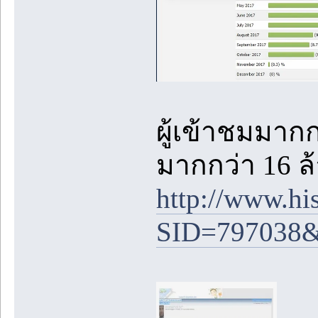
ผู้เข้าชมมากก
มากกว่า 16 ล้
http://www.his
SID=797038&