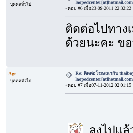
laopedcenter[at]hotmail.com
บุคคลทั่วไป
«ตอบ #6 เมื่อ23-09-2011 22:32:22 
ติดต่อไปทางเ
ด้วยนะคะ ขอ
Re: ติดต่อโฆษณากับ thaiboys
Age
laopedcenter[at]hotmail.com
บุคคลทั่วไป
«ตอบ #7 เมื่อ07-11-2012 02:01:15 
ลงไปแล้