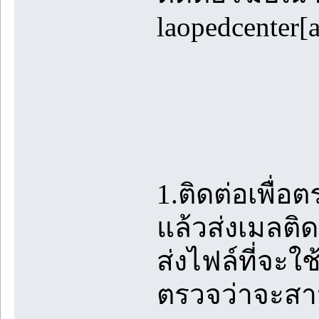
laopedcenter[
1.ติดต่อเพื่
แล้วส่งเมลติด
ส่งไฟล์ที่จะ
ตรวจว่าจะสา