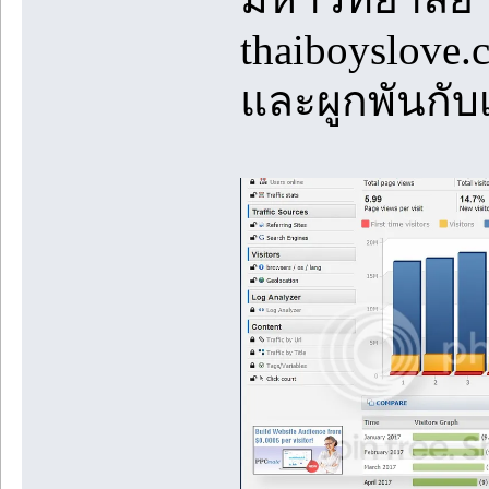
thaiboyslove.
และผูกพันกับเ