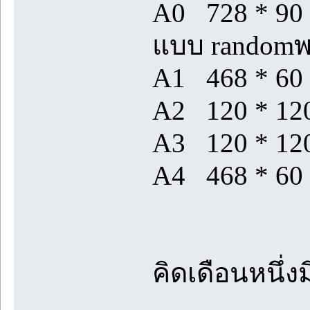
A0 728 * 90 
แบบ randomพลั
A1 468 * 60
A2 120 * 120
A3 120 * 120
A4 468 * 60
คิดเดือนหนึ่