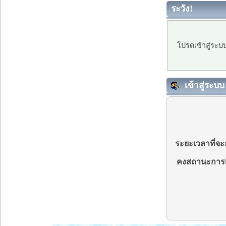
ระวัง!
โปรดเข้าสู่ระบ
เข้าสู่ระบบ
ระยะเวลาที่จะอ
คงสถานะการเ