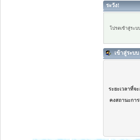
ระวัง!
โปรดเข้าสู่ระบ
เข้าสู่ระบบ
ระยะเวลาที่จะอ
คงสถานะการเ