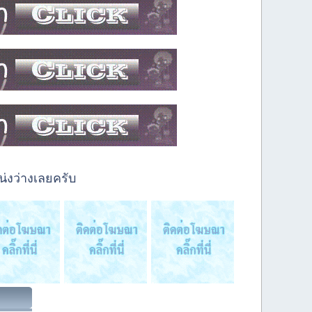
่งว่างเลยครับ