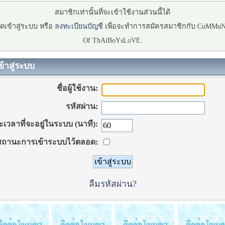
สมาชิกเท่านั้นที่จะเข้าใช้งานส่วนนี้ได้
ดเข้าสู่ระบบ หรือ
ลงทะเบียนบัญชี
เพื่อจะทำการสมัครสมาชิกกับ CoMMu
Of ThAiBoYsLoVE.
ข้าสู่ระบบ
ชื่อผู้ใช้งาน:
รหัสผ่าน:
เวลาที่จะอยู่ในระบบ (นาที):
ถานะการเข้าระบบไว้ตลอด:
ลืมรหัสผ่าน?