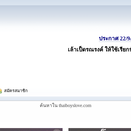
ประกาศ 22/9/
เล้าเป็ดรณรงค์ ให้ใช้เรียก
  สมัครสมาชิก
ค้นหาใน thaiboyslove.com