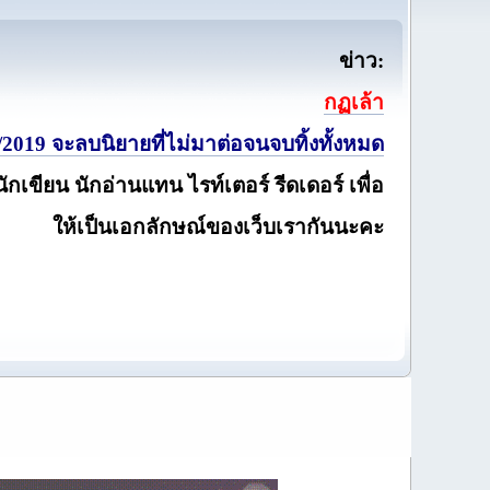
ข่าว:
กฏเล้า
2019 จะลบนิยายที่ไม่มาต่อจนจบทิ้งทั้งหมด
นักเขียน นักอ่านแทน ไรท์เตอร์ รีดเดอร์ เพื่อ
ให้เป็นเอกลักษณ์ของเว็บเรากันนะคะ