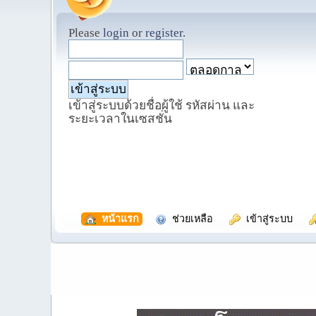
Please
login
or
register
.
เข้าสู่ระบบด้วยชื่อผู้ใช้ รหัสผ่าน และ
ระยะเวลาในเซสชั่น
  หน้าแรก
  ช่วยเหลือ
  เข้าสู่ระบบ