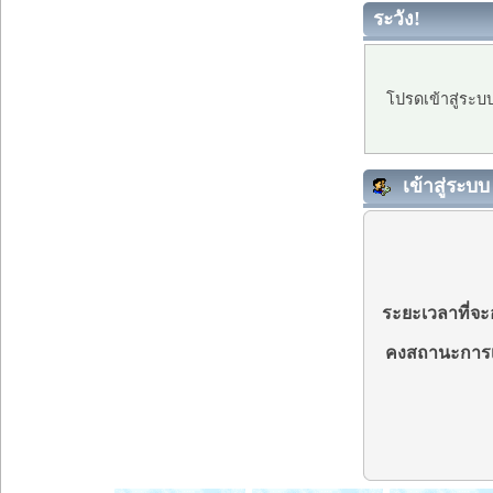
ระวัง!
โปรดเข้าสู่ระบ
เข้าสู่ระบบ
ระยะเวลาที่จะอ
คงสถานะการเ