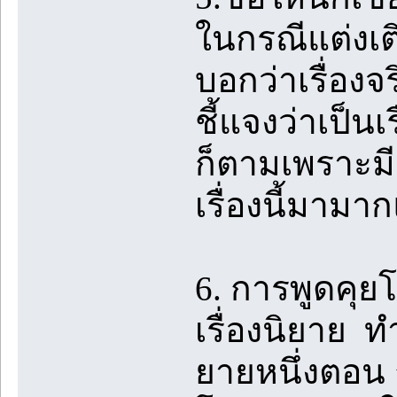
ในกรณีแต่งเติม
บอกว่าเรื่องจร
ชี้แจงว่าเป็นเ
ก็ตามเพราะม
เรื่องนี้มามา
6. การพูดคุ
เรื่องนิยาย 
ยายหนึ่งตอน 