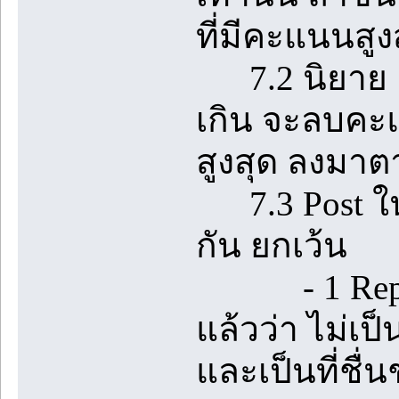
ที่มีคะแนนสูง
7.2 นิยาย 1 เร
เกิน จะลบคะแ
สูงสุด ลงมา
7.3 Post ในห้
กัน ยกเว้น
- 1 Reply ท
แล้วว่า ไม่เป
และเป็นที่ชื่