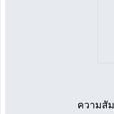
ความสัมพั