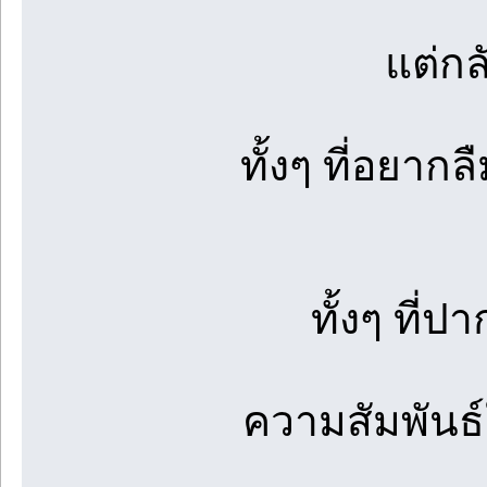
แต่กล
ทั้งๆ ที่อยากล
ทั้งๆ ที่
ความสัมพันธ์