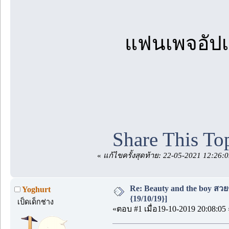
แฟนเพจอัปเ
Share This To
«
แก้ไขครั้งสุดท้าย: 22-05-2021 12:26:
Re: Beauty and the boy สวยๆเ
Yoghurt
{19/10/19}]
เป็ดเด็กช่าง
«ตอบ #1 เมื่อ19-10-2019 20:08:05 