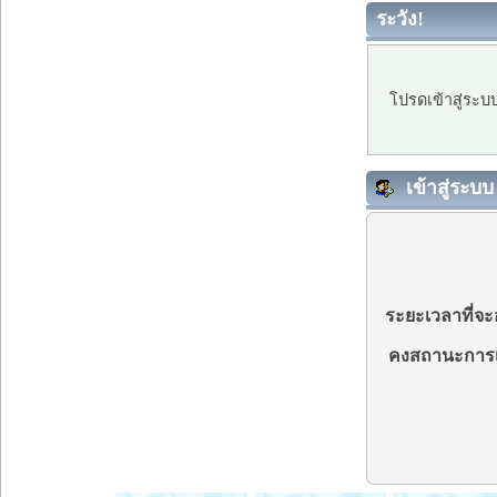
ระวัง!
โปรดเข้าสู่ระบ
เข้าสู่ระบบ
ระยะเวลาที่จะอ
คงสถานะการเ