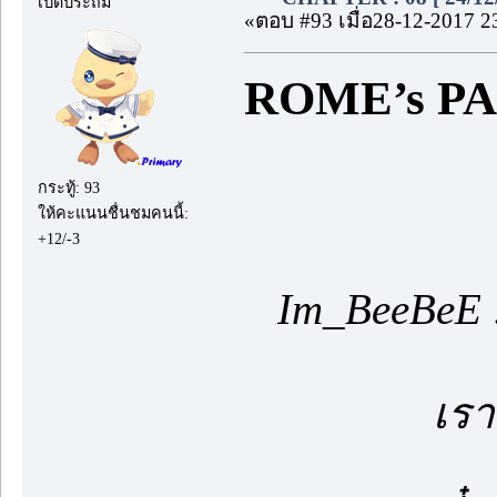
เป็ดประถม
«ตอบ #93 เมื่อ28-12-2017 2
ROME’s P
กระทู้: 93
ให้คะแนนชื่นชมคนนี้:
+12/-3
Im_BeeBeE :
เราจะคุยก