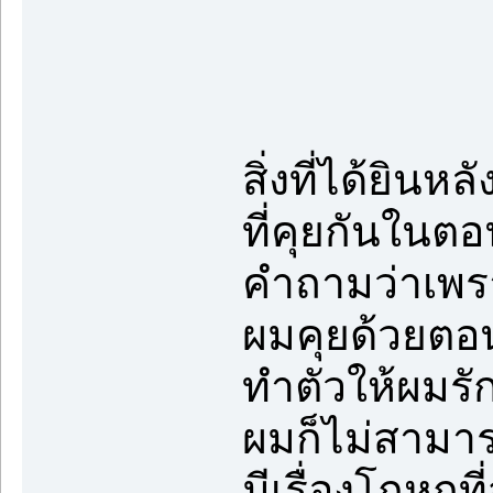
สิ่งที่ได้ยิน
ที่คุยกันในตอ
คำถามว่าเพราะ
ผมคุยด้วยตอน
ทำตัวให้ผมรัก
ผมก็ไม่สามาร
มีเรื่องโกหกที