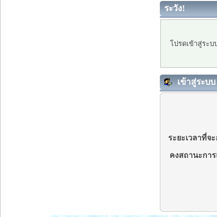
ระวัง!
โปรดเข้าสู่ระบ
เข้าสู่ระบบ
ระยะเวลาที่จะอ
คงสถานะการเ