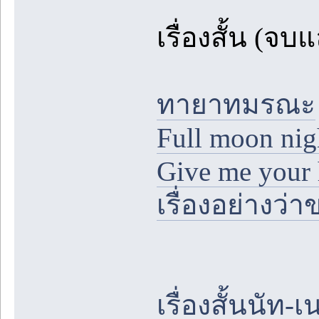
เรื่องสั้น (จบแ
ทายาทมรณะ
Full moon nig
Give me your
เรื่องอย่างว่าข
เรื่องสั้นนัท-เน