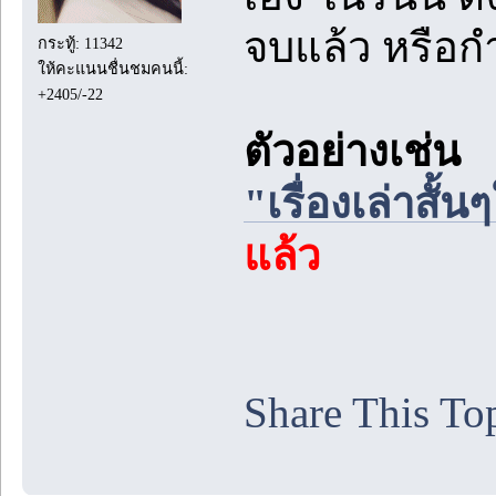
จบแล้ว หรือก
กระทู้: 11342
ให้คะแนนชื่นชมคนนี้:
+2405/-22
ตัวอย่างเช่น
"เรื่องเล่าส
แล้ว
Share This To