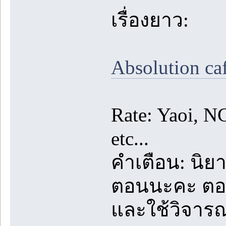
เรื่องยาว:
Absolution ca
Rate: Yaoi, N
etc...
คำเตือน: นิยา
ตอนนะคะ ตอนท
และใช้วิจาร