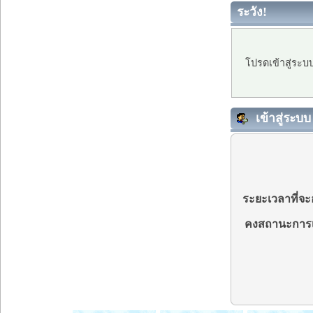
ระวัง!
โปรดเข้าสู่ระบ
เข้าสู่ระบบ
ระยะเวลาที่จะอ
คงสถานะการเ