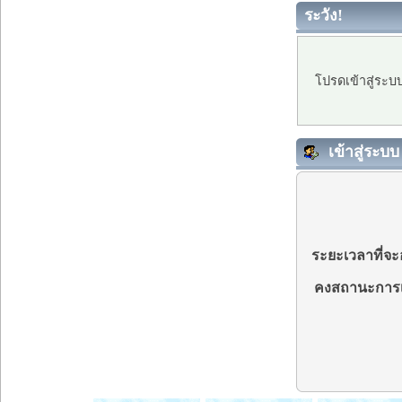
ระวัง!
โปรดเข้าสู่ระบ
เข้าสู่ระบบ
ระยะเวลาที่จะอ
คงสถานะการเ