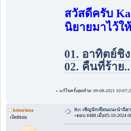
สวัสดีครับ 
นิยายมาไว้ให
01. อาทิตย์ชิ
02. คืนที่ร้าย
«
แก้ไขครั้งสุดท้าย: 09-08-2021 10:0
Re: เชิญนักเขียนแนะนำนิยายข
keisarinna
«ตอบ #488 เมื่อ05-10-2024 0
เป็ดมัธยม