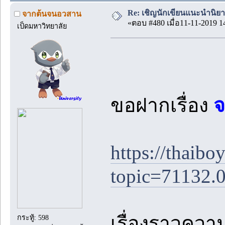
Re: เชิญนักเขียนแนะนำนิยายข
จากต้นจนอวสาน
«ตอบ #480 เมื่อ11-11-2019 1
เป็ดมหาวิทยาลัย
ขอฝากเรื่อง
จ
https://thaib
topic=71132.
เรื่องราวควา
กระทู้: 598