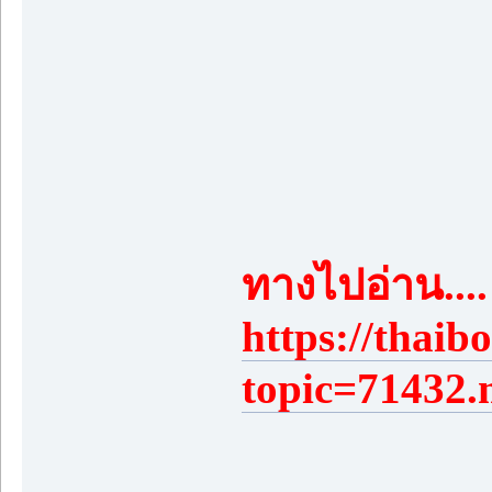
ทางไปอ่าน....
https://thai
topic=71432