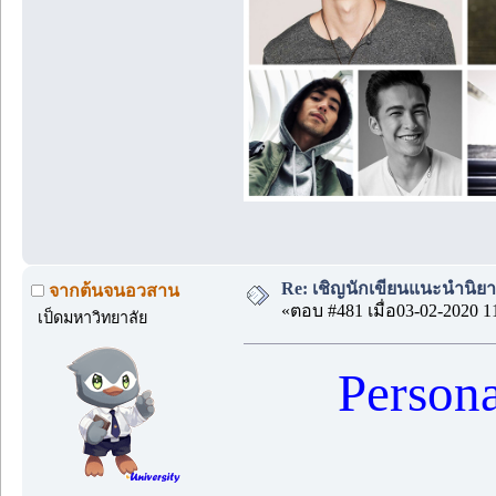
Re: เชิญนักเขียนแนะนำนิยายข
จากต้นจนอวสาน
«ตอบ #481 เมื่อ03-02-2020 1
เป็ดมหาวิทยาลัย
Person