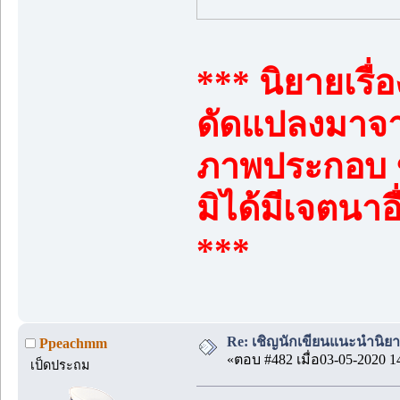
*** นิยายเรื่อ
ดัดแปลงมาจา
ภาพประกอบ ชื
มิได้มีเจตนาอ
***
Re: เชิญนักเขียนแนะนำนิยายข
Ppeachmm
«ตอบ #482 เมื่อ03-05-2020 1
เป็ดประถม