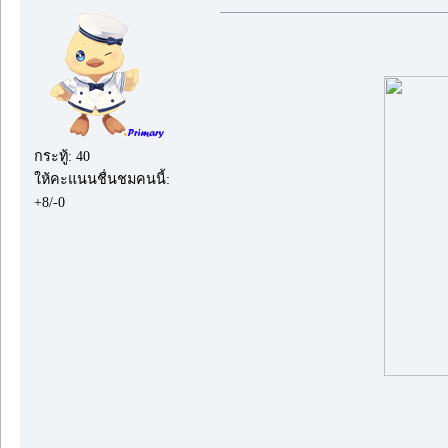
กระทู้: 40
ให้คะแนนชื่นชมคนนี้:
+8/-0