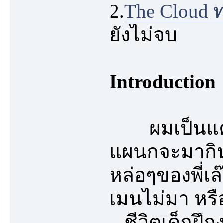
2.
The Cloud 
ยังไม่จบ
Introduction
ผมเป็นแค่เด็
แผนกจะมากินห
หล่อๆของพี่เล
เมนไม่มา หรือ
ชีวิตเด็กฝึ