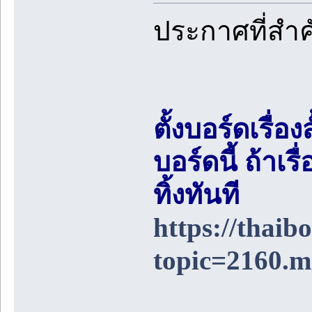
ประกาศที่สำ
ตั้งบอร์ดเรื่อ
บอร์ดนี้ ถ้า
ทิ้งทันที
https://thai
topic=2160.