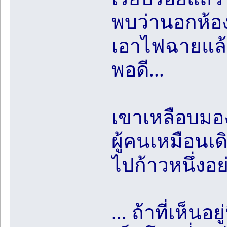
พบว่านอกห้อง
เอาไฟฉายแล้ว
พอดี...
เขาเหลือบมอง
ผู้คนเหมือนเดิ
ไปก้าวหนึ่งอย่
... ถ้าที่เห็นอ