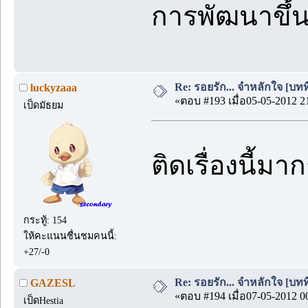
การพัฒนาขึ้น
Re: รอยรัก... จำหลักใจ [บทที่
luckyzaaa
«ตอบ #193 เมื่อ05-05-2012 2
เป็ดมัธยม
ติดเรื่องนี้
กระทู้: 154
ให้คะแนนชื่นชมคนนี้:
+27/-0
Re: รอยรัก... จำหลักใจ [บทที่
GAZESL
«ตอบ #194 เมื่อ07-05-2012 0
เป็ดHestia