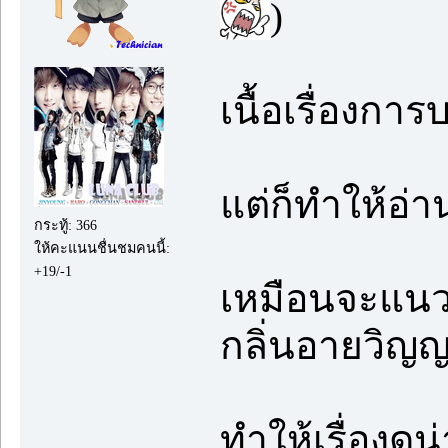
)
เนื้อเรื่องการ
แต่ก็ทำให้อ่า
กระทู้: 366
ให้คะแนนชื่นชมคนนี้:
+19/-1
เหมือนจะแนว
กลิ่นอายวิญ
ทำให้เรื่องดู