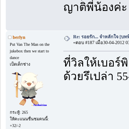
ญาติพี่น้องค่ะ
Re: รอยรัก... จำหลักใจ [บทที่
berlyn
«ตอบ #187 เมื่อ30-04-2012 0
Put Van The Man on the
jukebox then we start to
dance
ที่วิลให้เบอ
เป็ดเด็กช่าง
ด้วยรึเปล่า 5
กระทู้: 265
ให้คะแนนชื่นชมคนนี้:
+32/-2