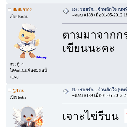
Re: รอยรัก... จำหลักใจ [บทที่
tiktik9102
«ตอบ #188 เมื่อ01-05-2012 1
เป็ดประถม
ตามมาจากกระ
เขียนนะคะ
กระทู้: 4
ให้คะแนนชื่นชมคนนี้:
+1/-0
Re: รอยรัก... จำหลักใจ [บทที่
@Iriz
«ตอบ #189 เมื่อ01-05-2012 2
เป็ดHestia
เจาะไข่รีบน