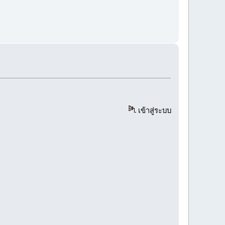
เข้าสู่ระบบ