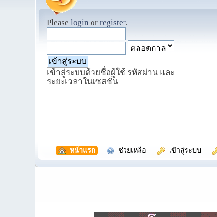
Please
login
or
register
.
เข้าสู่ระบบด้วยชื่อผู้ใช้ รหัสผ่าน และ
ระยะเวลาในเซสชั่น
  หน้าแรก
  ช่วยเหลือ
  เข้าสู่ระบบ