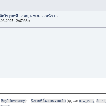
ักใจ [บทที่ 17 จบ] 6 พ.ย. 55 หน้า 15
-03-2025 12:47:36 »
Boy's love story
»
นิยายที่โพสจนจบแล้ว
(ผู้ดูแล:
oaw_eang
,
Junra