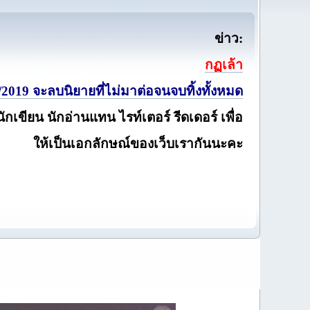
ข่าว:
กฏเล้า
2019 จะลบนิยายที่ไม่มาต่อจนจบทิ้งทั้งหมด
นักเขียน นักอ่านแทน ไรท์เตอร์ รีดเดอร์ เพื่อ
ให้เป็นเอกลักษณ์ของเว็บเรากันนะคะ