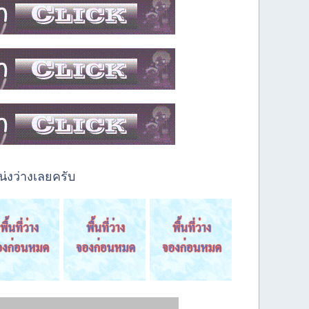
่งว่างเลยครับ