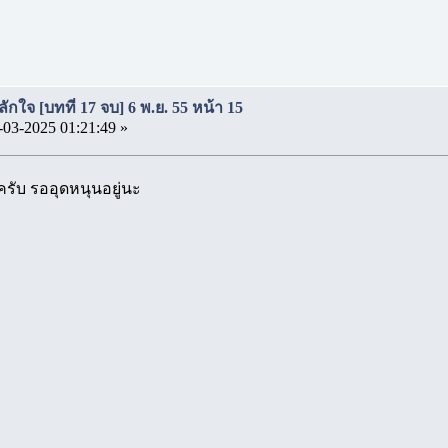
ักใจ [บทที่ 17 จบ] 6 พ.ย. 55 หน้า 15
-03-2025 01:21:49 »
รับ รออุดหนุนอยู่นะ