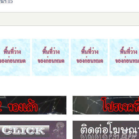
หน้า 15