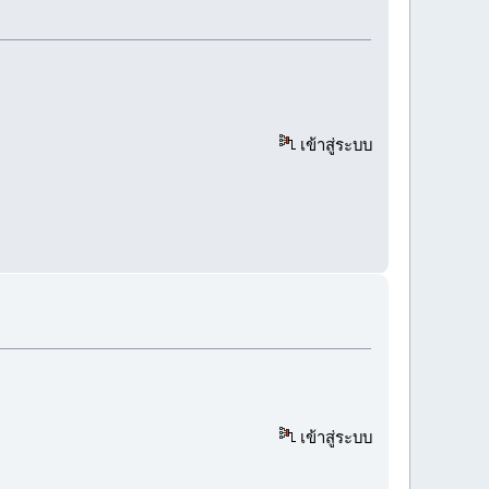
เข้าสู่ระบบ
เข้าสู่ระบบ