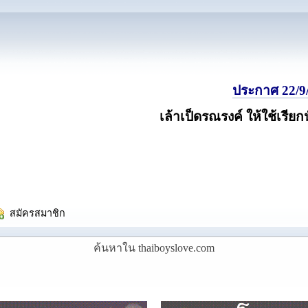
ประกาศ 22/9/
เล้าเป็ดรณรงค์ ให้ใช้เรียก
  สมัครสมาชิก
ค้นหาใน thaiboyslove.com