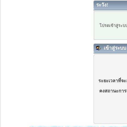
ระวัง!
โปรดเข้าสู่ระบ
เข้าสู่ระบบ
ระยะเวลาที่จะอ
คงสถานะการเ