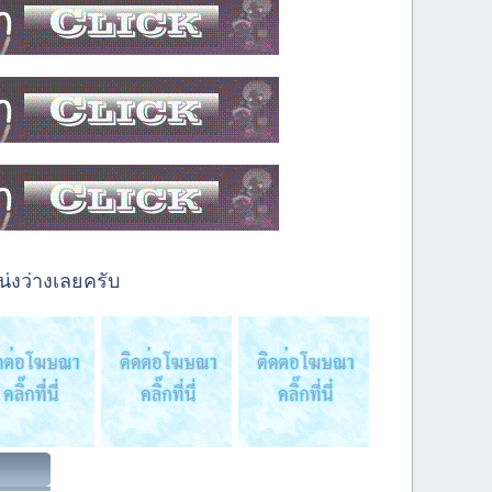
่งว่างเลยครับ