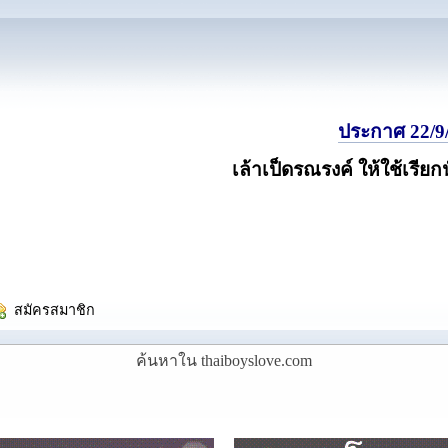
ประกาศ 22/9/
เล้าเป็ดรณรงค์ ให้ใช้เรียก
  สมัครสมาชิก
ค้นหาใน thaiboyslove.com