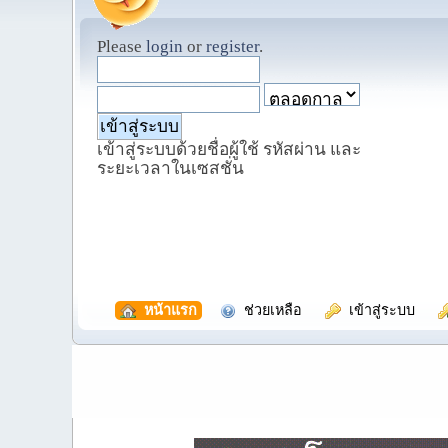
Please
login
or
register
.
เข้าสู่ระบบด้วยชื่อผู้ใช้ รหัสผ่าน และ
ระยะเวลาในเซสชั่น
  หน้าแรก
  ช่วยเหลือ
  เข้าสู่ระบบ