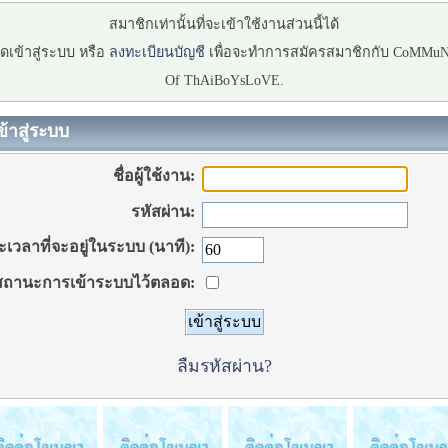
สมาชิกเท่านั้นที่จะเข้าใช้งานส่วนนี้ได้
ดเข้าสู่ระบบ หรือ
ลงทะเบียนบัญชี
เพื่อจะทำการสมัครสมาชิกกับ CoMMu
Of ThAiBoYsLoVE.
ข้าสู่ระบบ
ชื่อผู้ใช้งาน:
รหัสผ่าน:
เวลาที่จะอยู่ในระบบ (นาที):
ถานะการเข้าระบบไว้ตลอด:
ลืมรหัสผ่าน?