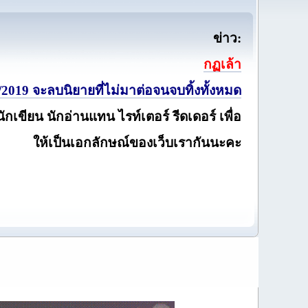
ข่าว:
กฏเล้า
2019 จะลบนิยายที่ไม่มาต่อจนจบทิ้งทั้งหมด
นักเขียน นักอ่านแทน ไรท์เตอร์ รีดเดอร์ เพื่อ
ให้เป็นเอกลักษณ์ของเว็บเรากันนะคะ