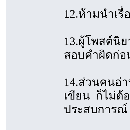
12.ห้ามนำเรื
13.ผู้โพสต์น
สอบคำผิดก่อ
14.ส่วนคนอ่าน
เขียน ก็ไม่ต้
ประสบการณ์ 