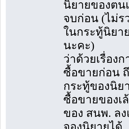
นิยายของตนเอ
จบก่อน (ไม่ร
ในกระทู้นิยา
นะคะ)
ว่าด้วยเรื่อ
ซื้อขายก่อน ถ
กระทู้ของนิยา
ซื้อขายของเล
ของ สนพ. ลงแจ
จองนิยายได้