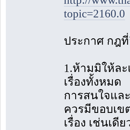
topic=2160.0
ประกาศ กฎที่อ
1.ห้ามมิให้ล
เรื่องทั้งหมด
การสนใจและชื
ควรมีขอบเขตท
เรื่อง เช่นเด