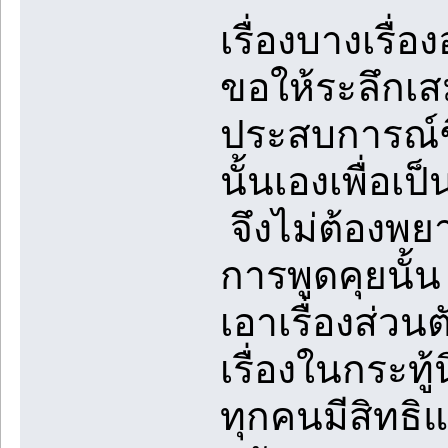
เรื่องบางเรื่อ
ขอให้ระลึกเส
ประสบการณ์ชี
นั้นเองเพื่อเ
จึงไม่ต้องพยา
การพูดคุยนั้
เอาเรื่องส่วน
เรื่องในกระท
ทุกคนมีสิทธิแต่