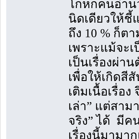
โกหกคนอ่านว่า
นิดเดียวให้ชี้
ถึง 10 % ก็ตา
เพราะแม้จะเป็น
เป็นเรื่องผ่าน
เพื่อให้เกิดสีส
เติมเนื้อเรื่อง
เล่า” แต่สามา
จริง” ได้ มี
เรื่องนี้มามา