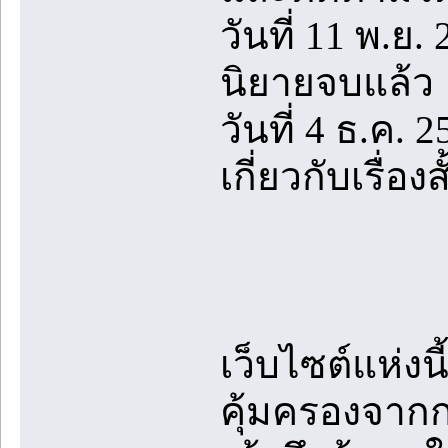
วันที่ 11 พ.ย.
นิยายจบแล้ว
วันที่ 4 ธ.ค. 
เกี่ยวกับเรื่
เว็บไซต์แห่งน
คุ้มครองจา