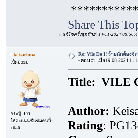
***********
Share This To
«
แก้ไขครั้งสุดท้าย: 14-11-2024 08:56:
Re: Vile Do I! ร้ายนักต้องจั
keisarinna
«ตอบ #1 เมื่อ19-08-2024 11:1
เป็ดมัธยม
Title: VIL
Author:
Keisa
กระทู้: 100
ให้คะแนนชื่นชมคนนี้:
Rating
: PG13
+0/-0