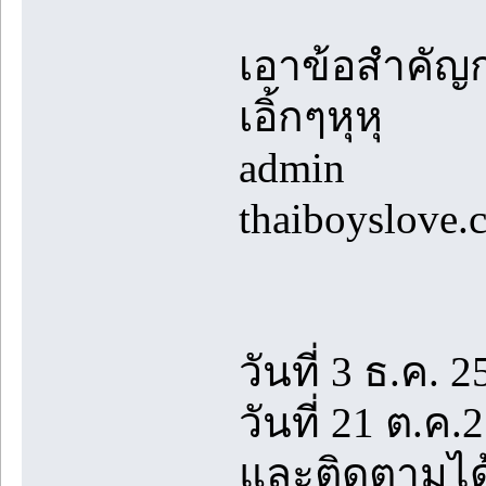
เอาข้อสำคัญก
เอิ้กๆหุหุ
admin
thaiboyslove.
วันที่ 3 ธ.ค. 2
วันที่ 21 ต.ค
และติดตามได้