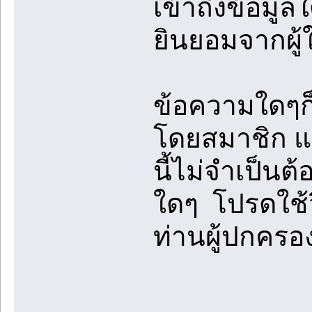
เข้าถึงข้อมูล
ยินยอมจากผู้
ข้อความใดๆก็
โดยสมาชิก และ
นี้ไม่จำเป็นต
ใดๆ โปรดใช้
ท่านผู้ปกคร