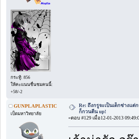
กระทู้: 856
ให้คะแนนชื่นชมคนนี้:
+58/-2
Re: ถึงกรูจะเป็นเด็กช่างแต่ก
GUNPLAPLASTIC
ก็กวนตีน up!
เป็ดมหาวิทยาลัย
«ตอบ #129 เมื่อ12-01-2013 09:49: