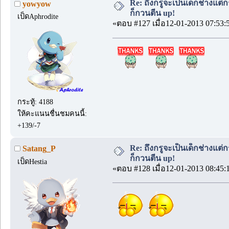
Re: ถึงกรูจะเป็นเด็กช่างแต่ก
yowyow
ก็กวนตีน up!
เป็ดAphrodite
«ตอบ #127 เมื่อ12-01-2013 07:53:
กระทู้: 4188
ให้คะแนนชื่นชมคนนี้:
+139/-7
Re: ถึงกรูจะเป็นเด็กช่างแต่ก
Satang_P
ก็กวนตีน up!
เป็ดHestia
«ตอบ #128 เมื่อ12-01-2013 08:45: