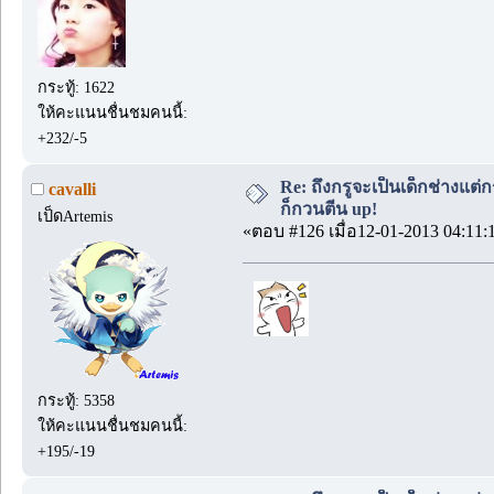
กระทู้: 1622
ให้คะแนนชื่นชมคนนี้:
+232/-5
Re: ถึงกรูจะเป็นเด็กช่างแต่ก
cavalli
ก็กวนตีน up!
เป็ดArtemis
«ตอบ #126 เมื่อ12-01-2013 04:11:
กระทู้: 5358
ให้คะแนนชื่นชมคนนี้:
+195/-19