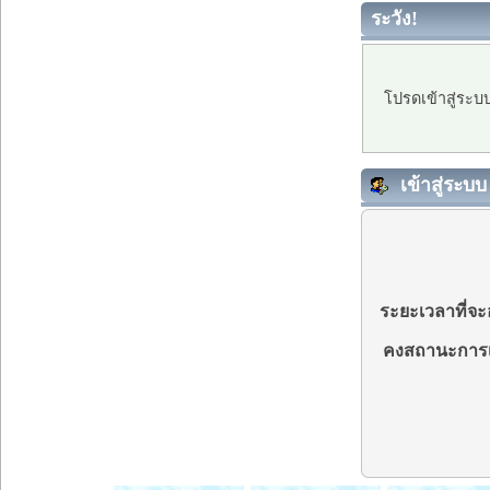
ระวัง!
โปรดเข้าสู่ระบ
เข้าสู่ระบบ
ระยะเวลาที่จะอ
คงสถานะการเ