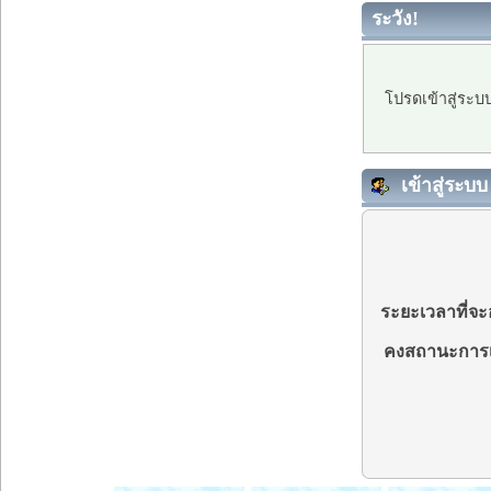
ระวัง!
โปรดเข้าสู่ระบ
เข้าสู่ระบบ
ระยะเวลาที่จะอ
คงสถานะการเ