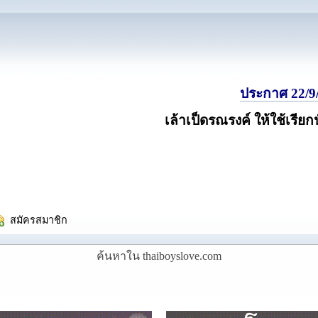
ประกาศ 22/9/
เล้าเป็ดรณรงค์ ให้ใช้เรียก
  สมัครสมาชิก
ค้นหาใน thaiboyslove.com