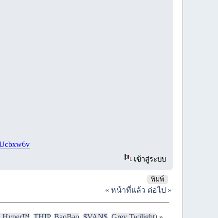
S9Ucbxw6v
เข้าสู่ระบบ
พิมพ์
« หน้าที่แล้ว
ต่อไป »
i_Hyper™
,
THIP
,
BaoBao
,
$VAN$
,
Grey Twilight
) »