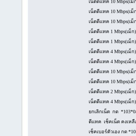
เน็ตดีแทค 10 Mbps(เม็
เน็ตดีแทค 10 Mbps(เม็
เน็ตดีแทค 10 Mbps(เม็
เน็ตดีแทค 1 Mbps(เม็
เน็ตดีแทค 1 Mbps(เม็
เน็ตดีแทค 4 Mbps(เม็
เน็ตดีแทค 4 Mbps(เม็
เน็ตดีแทค 10 Mbps(เม
เน็ตดีแทค 10 Mbps(เม็
เน็ตดีแทค 2 Mbps(เม็
เน็ตดีแทค 4 Mbps(เม็
ยกเลิกเน็ต กด *103*
ดีแทค เช็คเน็ต คงเหล
เช็คเบอร์ตัวเอง กด *