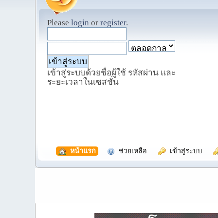
Please
login
or
register
.
เข้าสู่ระบบด้วยชื่อผู้ใช้ รหัสผ่าน และ
ระยะเวลาในเซสชั่น
  หน้าแรก
  ช่วยเหลือ
  เข้าสู่ระบบ