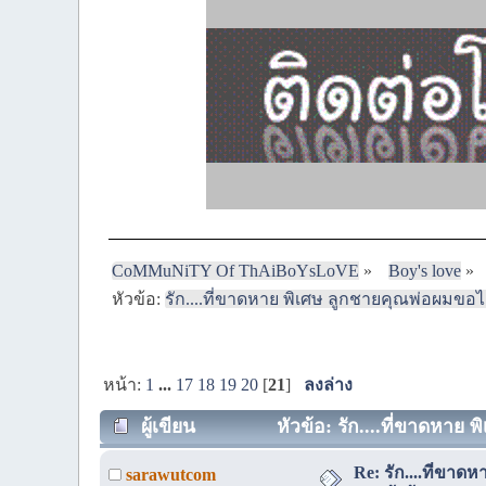
CoMMuNiTY Of ThAiBoYsLoVE
»
Boy's love
»
หัวข้อ:
รัก....ที่ขาดหาย พิเศษ ลูกชายคุณพ่อผมขอได
หน้า:
1
...
17
18
19
20
[
21
]
ลงล่าง
ผู้เขียน
หัวข้อ: รัก....ที่ขาดหาย 
Re: รัก....ที่ขา
sarawutcom