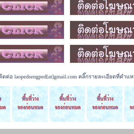
ต่อ laopedsengped[at]gmail.com คลิ๊กรายละเอียดที่ตำแหน