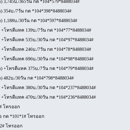
ก) 3,745บ./365วัน กด *104*579*8488034#
ก) 354บ./7วัน กด *104*398*8488034#
ก) 1,188บ./30วัน กด *104*597*8488034#
ก) +โทรดีแทค 139บ./7วัน กด *104*77*8488034#
ก) +โทรดีแทค 535บ./30วัน กด *104*97*8488034#
ก) +โทรดีแทค 246บ./7วัน กด *104*78*8488034#
ก) +โทรดีแทค 696บ./30วัน กด *104*98*8488034#
็ก) +โทรดีแทค 375บ./7วัน กด *104*79*8488034#
ก) 482บ./30วัน กด *104*798*8488034#
ก) +โทรดีแทค 380บ./30วัน กด *104*237*8488034#
ก) +โทรดีแทค 470บ./30วัน กด *104*236*8488034#
0# โทรออก
ือ กด *101*1# โทรออก
102# โทรออก