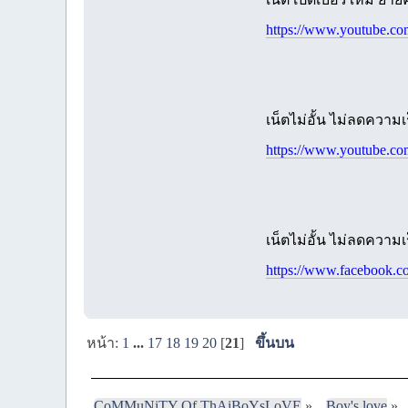
https://www.youtube.
เน็ตไม่อั้น ไม่ลดความ
https://www.youtube.
เน็ตไม่อั้น ไม่ลดความ
https://www.facebook
หน้า:
1
...
17
18
19
20
[
21
]
ขึ้นบน
CoMMuNiTY Of ThAiBoYsLoVE
»
Boy's love
»