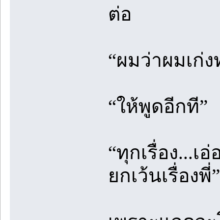
ต่อ
“ผมว่าผมเก่งท
“ให้พูดอีกที”
“ทุกเรื่อง...
ยกเว้นเรื่องพี่”