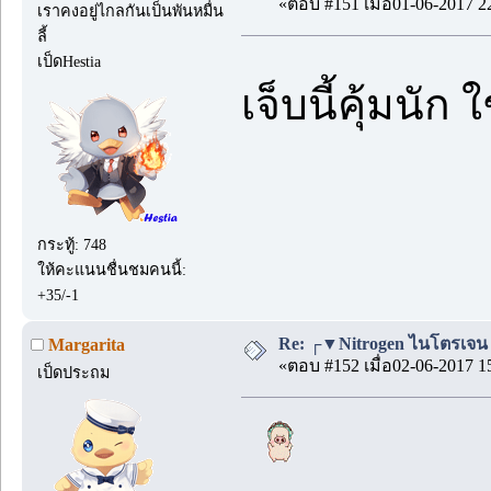
«ตอบ #151 เมื่อ01-06-2017 2
เราคงอยู่ไกลกันเป็นพันหมื่น
ลี้
เป็ดHestia
เจ็บนี้คุ้มนัก 
กระทู้: 748
ให้คะแนนชื่นชมคนนี้:
+35/-1
Re: ┌▼Nitrogen ไนโตรเจน▲┘
Margarita
«ตอบ #152 เมื่อ02-06-2017 1
เป็ดประถม