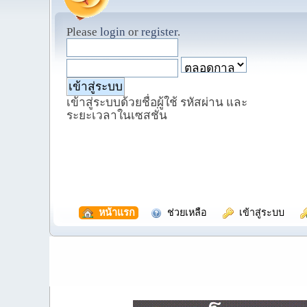
Please
login
or
register
.
เข้าสู่ระบบด้วยชื่อผู้ใช้ รหัสผ่าน และ
ระยะเวลาในเซสชั่น
  หน้าแรก
  ช่วยเหลือ
  เข้าสู่ระบบ