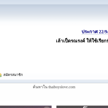
ประกาศ 22/9/
เล้าเป็ดรณรงค์ ให้ใช้เรียก
  สมัครสมาชิก
ค้นหาใน thaiboyslove.com