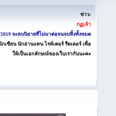
ข่าว:
กฏเล้า
2019 จะลบนิยายที่ไม่มาต่อจนจบทิ้งทั้งหมด
นักเขียน นักอ่านแทน ไรท์เตอร์ รีดเดอร์ เพื่อ
ให้เป็นเอกลักษณ์ของเว็บเรากันนะคะ