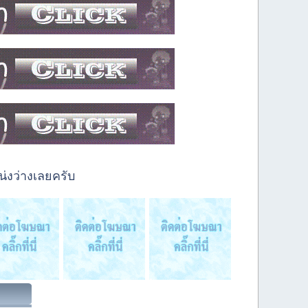
่งว่างเลยครับ