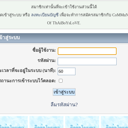
สมาชิกเท่านั้นที่จะเข้าใช้งานส่วนนี้ได้
ดเข้าสู่ระบบ หรือ
ลงทะเบียนบัญชี
เพื่อจะทำการสมัครสมาชิกกับ CoMMu
Of ThAiBoYsLoVE.
ข้าสู่ระบบ
ชื่อผู้ใช้งาน:
รหัสผ่าน:
เวลาที่จะอยู่ในระบบ (นาที):
ถานะการเข้าระบบไว้ตลอด:
ลืมรหัสผ่าน?