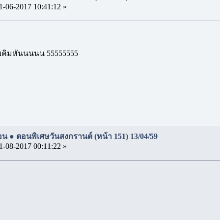
1-06-2017 10:41:12 »
กับคิมหันนนนน 55555555
ร้อน ● ตอนพิเศษวันสงกรานต์ (หน้า 151) 13/04/59
1-08-2017 00:11:22 »