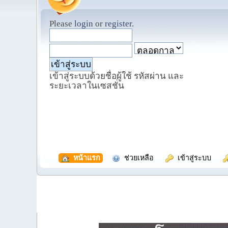
Please
login
or
register
.
เข้าสู่ระบบด้วยชื่อผู้ใช้ รหัสผ่าน และ
ระยะเวลาในเซสชั่น
  หน้าแรก
  ช่วยเหลือ
  เข้าสู่ระบบ