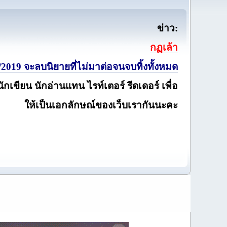
ข่าว:
กฏเล้า
2019 จะลบนิยายที่ไม่มาต่อจนจบทิ้งทั้งหมด
นักเขียน นักอ่านแทน ไรท์เตอร์ รีดเดอร์ เพื่อ
ให้เป็นเอกลักษณ์ของเว็บเรากันนะคะ