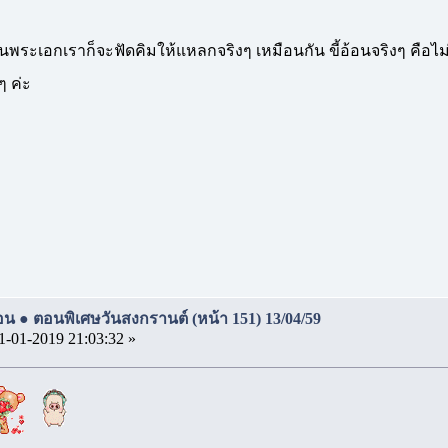
็นพระเอกเราก็จะฟัดคิมให้แหลกจริงๆ เหมือนกัน ขี้อ้อนจริงๆ คือ
 ค่ะ
ร้อน ● ตอนพิเศษวันสงกรานต์ (หน้า 151) 13/04/59
1-01-2019 21:03:32 »