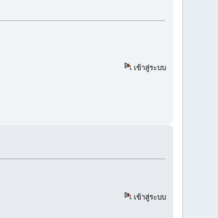
เข้าสู่ระบบ
เข้าสู่ระบบ