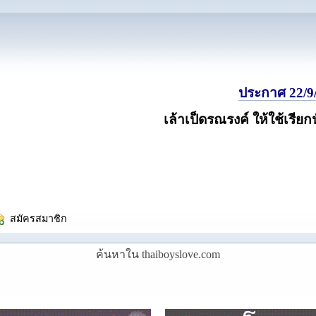
ประกาศ 22/9/
เล้าเป็ดรณรงค์ ให้ใช้เรียก
  สมัครสมาชิก
ค้นหาใน thaiboyslove.com