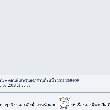
ร้อน ● ตอนพิเศษวันสงกรานต์ (หน้า 151) 13/04/59
0-03-2018 21:36:53 »
ากๆ จริงๆ และเสียน้ำตาหนักมาก :
:กับเรื่องของพี่ชายคิม