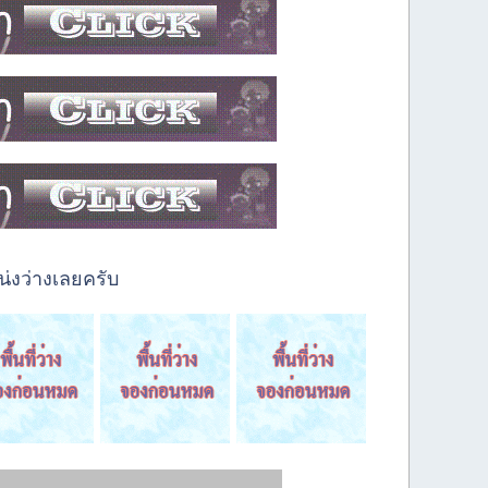
่งว่างเลยครับ