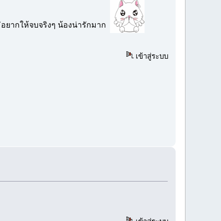
ไม่อยากให้จบจริงๆ น้องน่ารักมาก
เข้าสู่ระบบ