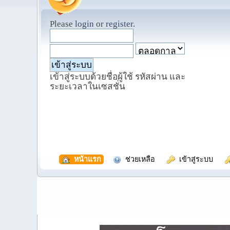
Please
login
or
register
.
เข้าสู่ระบบด้วยชื่อผู้ใช้ รหัสผ่าน และ
ระยะเวลาในเซสชั่น
  หน้าแรก
  ช่วยเหลือ
  เข้าสู่ระบบ