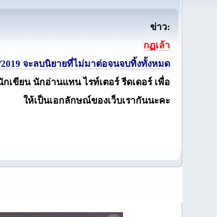
ข่าว:
กฏเล้า
2019 จะลบนิยายที่ไม่มาต่อจนจบทิ้งทั้งหมด
นักเขียน นักอ่านแทน ไรท์เตอร์ รีดเดอร์ เพื่อ
ให้เป็นเอกลักษณ์ของเว็บเรากันนะคะ