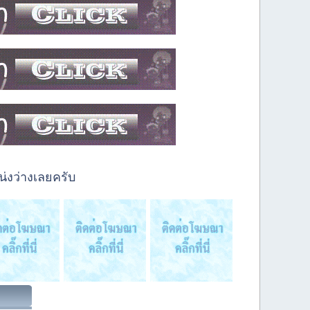
่งว่างเลยครับ