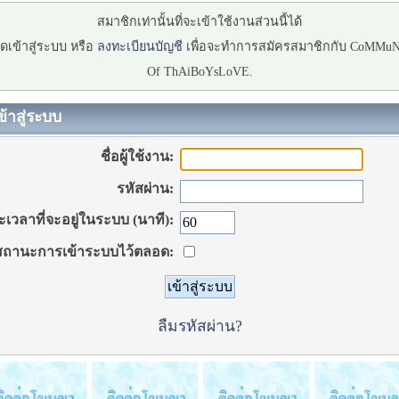
สมาชิกเท่านั้นที่จะเข้าใช้งานส่วนนี้ได้
ดเข้าสู่ระบบ หรือ
ลงทะเบียนบัญชี
เพื่อจะทำการสมัครสมาชิกกับ CoMMu
Of ThAiBoYsLoVE.
ข้าสู่ระบบ
ชื่อผู้ใช้งาน:
รหัสผ่าน:
เวลาที่จะอยู่ในระบบ (นาที):
ถานะการเข้าระบบไว้ตลอด:
ลืมรหัสผ่าน?