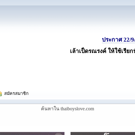
ประกาศ 22/9/
เล้าเป็ดรณรงค์ ให้ใช้เรียก
  สมัครสมาชิก
ค้นหาใน thaiboyslove.com