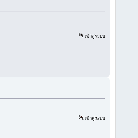
เข้าสู่ระบบ
เข้าสู่ระบบ