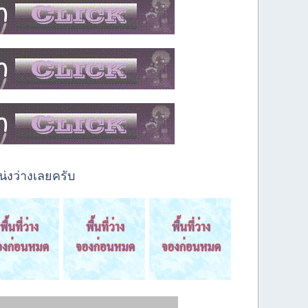
่งว่างเลยครับ