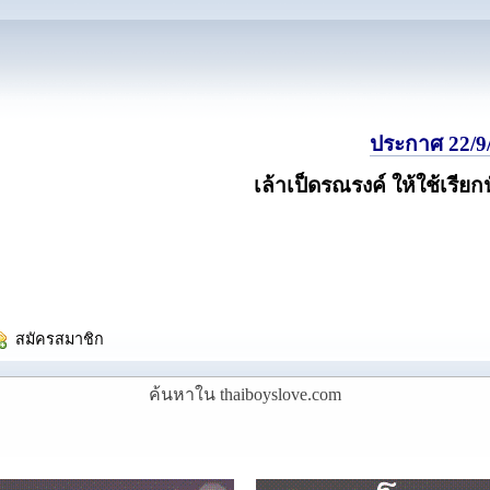
ประกาศ 22/9/
เล้าเป็ดรณรงค์ ให้ใช้เรียก
  สมัครสมาชิก
ค้นหาใน thaiboyslove.com