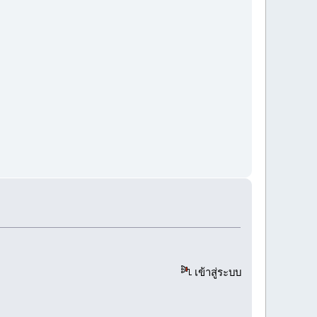
เข้าสู่ระบบ