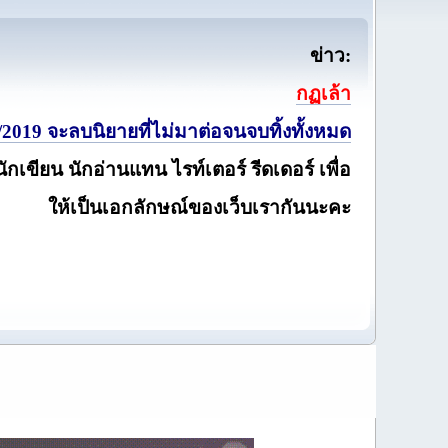
ข่าว:
กฏเล้า
2019 จะลบนิยายที่ไม่มาต่อจนจบทิ้งทั้งหมด
นักเขียน นักอ่านแทน ไรท์เตอร์ รีดเดอร์ เพื่อ
ให้เป็นเอกลักษณ์ของเว็บเรากันนะคะ