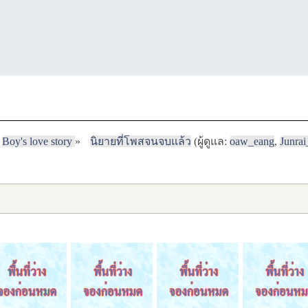
Boy's love story
»
นิยายที่โพสจนจบแล้ว
(ผู้ดูแล:
oaw_eang
,
Junra