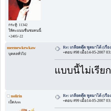
กระทู้: 11342
ให้คะแนนชื่นชมคนนี้:
+2405/-22
Re: เกลียดตุ๊ด พูดมาได้ (เร
meemewkewkaw
«ตอบ #98 เมื่อ14-05-2007 03:
บุคคลทั่วไป
แบบนี้ไม่เรีย
Re: เกลียดตุ๊ด พูดมาได้ (เร
nolirin
«ตอบ #99 เมื่อ14-05-2007 03:
เป็ดAres