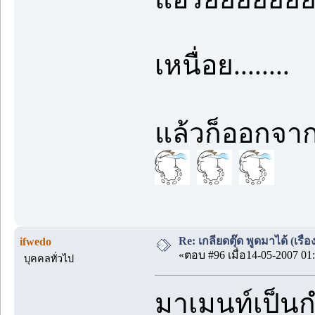
เหนื่อย........
แล้วก็ออกจา
Re: เกลียดตุ๊ด พูดมาได้ (เร
ifwedo
«ตอบ #96 เมื่อ14-05-2007 01:
บุคคลทั่วไป
มาเมนท์เป็นก