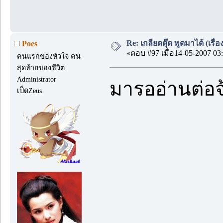
Re: เกลียดตุ๊ด พูดมาได้ (เร
Poes
«ตอบ #97 เมื่อ14-05-2007 03:
คนแรกของหัวใจ คน
สุดท้ายของชีวิต
Administrator
มารออ่านต่อ
เป็ดZeus