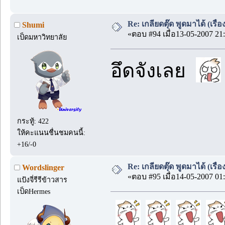
Re: เกลียดตุ๊ด พูดมาได้ (เร
Shumi
«ตอบ #94 เมื่อ13-05-2007 21:
เป็ดมหาวิทยาลัย
อึดจังเลย
กระทู้: 422
ให้คะแนนชื่นชมคนนี้:
+16/-0
Re: เกลียดตุ๊ด พูดมาได้ (เร
Wordslinger
«ตอบ #95 เมื่อ14-05-2007 01:
แป้งจี่รีรีข้าวสาร
เป็ดHermes