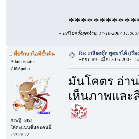
***********
«
แก้ไขครั้งสุดท้าย: 14-10-2007 11:06:
Re: เกลียดตุ๊ด พูดมาได้ (เร
ที่ปรึกษาไอทีขั้นต้น
«ตอบ #91 เมื่อ13-05-2007 15:
Administrator
เป็ดApollo
มันโคตร อ่า
เห็นภาพและส
กระทู้: 6853
ให้คะแนนชื่นชมคนนี้:
+1320/-22