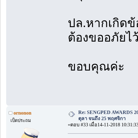
ปล.หากเกิดข้
ต้องขออภัยไว้
ขอบคุณค่ะ
Re: SENGPED AWARDS 2018 [
ornonon
ตุลา จนถึง 25 พฤศจิกา
เป็ดประถม
«ตอบ #33 เมื่อ14-11-2018 10:31:3