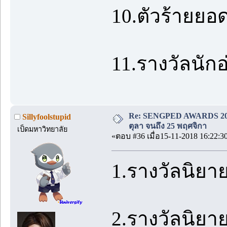
10.ตัวร้ายยอด
11.รางวัลนัก
Re: SENGPED AWARDS 2018 [
Sillyfoolstupid
ตุลา จนถึง 25 พฤศจิกา
เป็ดมหาวิทยาลัย
«ตอบ #36 เมื่อ15-11-2018 16:22:3
1.รางวัลนิยา
2.รางวัลนิยา