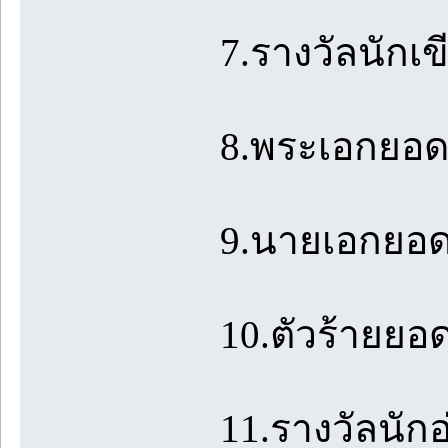
7.รางวัลนักเขี
8.พระเอกยอดเ
9.นายเอกยอดเ
10.ตัวร้ายยอด
11.รางวัลนักอ