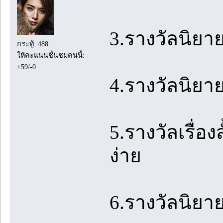
3.รางวัลนิยา
กระทู้: 488
ให้คะแนนชื่นชมคนนี้:
+59/-0
4.รางวัลนิยา
5.รางวัลเรื่
ง่าย
6.รางวัลนิยาย