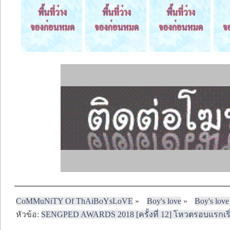
CoMMuNiTY Of ThAiBoYsLoVE
»
Boy's love
»
Boy's love
หัวข้อ:
SENGPED AWARDS 2018 [ครั้งที่ 12] โหวตรอบแรกเริ่