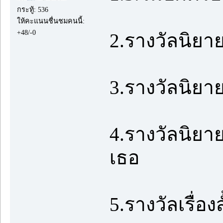
กระทู้: 536
ให้คะแนนชื่นชมคนนี้:
+48/-0
2.รางวัลนิยาย
3.รางวัลนิยา
4.รางวัลนิยา
เธอ
5.รางวัลเรื่อ