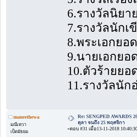
6.รางวัลนิยาย
7.รางวัลนักเข
8.พระเอกยอดเย
9.นายเอกยอดเ
10.ตัวร้ายยอดเ
11.รางวัลนักอ
Re: SENGPED AWARDS 2018 [
maneethewa
ตุลา จนถึง 25 พฤศจิกา
มณีเทวา
«ตอบ #31 เมื่อ13-11-2018 10:40:3
เป็ดมัธยม