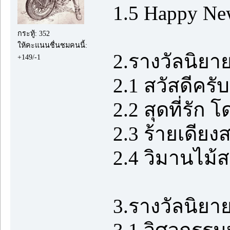
1.5 Happy Ne
กระทู้: 352
ให้คะแนนชื่นชมคนนี้:
2.รางวัลนิยา
+149/-1
2.1 สวัสดีครั
2.2 สุดที่รัก
2.3 ร้ายเดียงส
2.4 วิมานไม้
3.รางวัลนิยาย