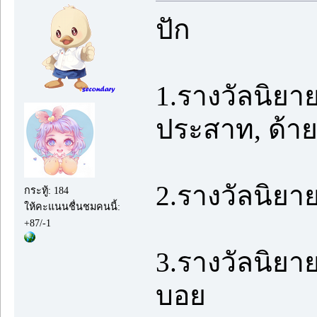
ปัก
1.รางวัลนิย
ประสาท, ด้าย
2.รางวัลนิยา
กระทู้: 184
ให้คะแนนชื่นชมคนนี้:
+87/-1
3.รางวัลนิยาย
บอย