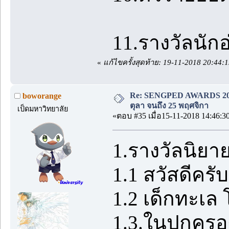
11.รางวัลนักอ
«
แก้ไขครั้งสุดท้าย: 19-11-2018 20:44
Re: SENGPED AWARDS 2018 [
boworange
ตุลา จนถึง 25 พฤศจิกา
เป็ดมหาวิทยาลัย
«ตอบ #35 เมื่อ15-11-2018 14:46:3
1.รางวัลนิยา
1.1 สวัสดีครั
1.2 เด็กทะเล 
1.3.ในปกครอง