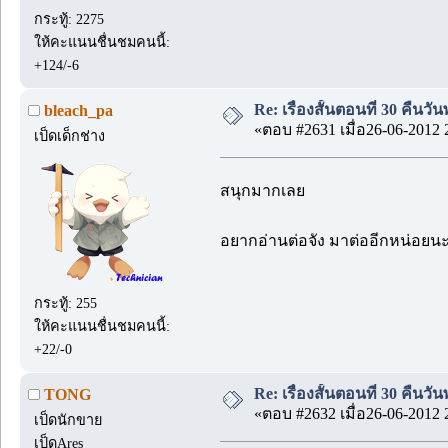
กระทู้: 2275
ให้คะแนนชื่นชมคนนี้:
+124/-6
Re: เรื่องสั้นตอนที่ 30 คืนว
bleach_pa
«ตอบ #2631 เมื่อ26-06-2012 
เป็ดเด็กช่าง
สนุกมากเลย
อยากอ่านต่อจัง มาต่ออีกหน่อย
กระทู้: 255
ให้คะแนนชื่นชมคนนี้:
+22/-0
Re: เรื่องสั้นตอนที่ 30 คืนว
TONG
«ตอบ #2632 เมื่อ26-06-2012 
เป็ดนักขาย
เป็ดAres