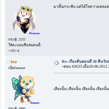
มาสั้นกระชับ แต่ได้ใจความตลอด 
กระทู้: 2535
ให้คะแนนชื่นชมคนนี้:
+191/-4
Re: เรื่องสั้นตอนที่ 30 คืนว
kny
«ตอบ #2633 เมื่อ26-06-2012 
เป็ดDemeter
เสียงนั้น เสียงนั้น เสียงนั้น เสียงนั้
กระทู้: 1800