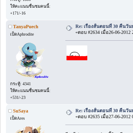
ให้คะแนนชื่นชมคนนี้:
+171/-16
Re: เรื่องสั้นตอนที่ 30 คืนว
TanyaPuech
«ตอบ #2634 เมื่อ26-06-2012 
เป็ดAphrodite
กระทู้: 4341
ให้คะแนนชื่นชมคนนี้:
+531/-23
Re: เรื่องสั้นตอนที่ 30 คืนว
SuSaya
«ตอบ #2635 เมื่อ27-06-2012 
เป็ดAres