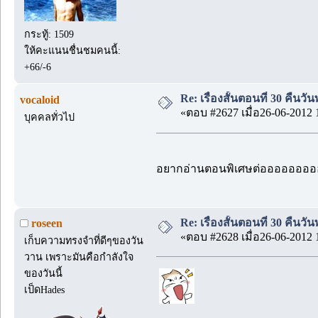
กระทู้: 1509
ให้คะแนนชื่นชมคนนี้:
+66/-6
Re: เรื่องสั้นตอนที่ 30 คืนว
vocaloid
«ตอบ #2627 เมื่อ26-06-2012 
บุคคลทั่วไป
อยากอ่านตอนพิเศษต่อออออออ
Re: เรื่องสั้นตอนที่ 30 คืนว
roseen
«ตอบ #2628 เมื่อ26-06-2012 
เก็บความทรงจำที่ดีๆของวัน
วาน เพราะมันคือกำลังใจ
ของวันนี้
เป็ดHades