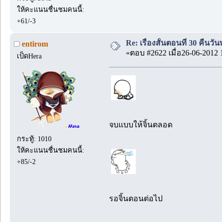
ให้คะแนนชื่นชมคนนี้:
+61/-3
Re: เรื่องสั้นตอนที่ 30 คืนว
entirom
«ตอบ #2622 เมื่อ26-06-2012 
เป็ดHera
จบแบบให้จิ้นตลอด
กระทู้: 1010
ให้คะแนนชื่นชมคนนี้:
+85/-2
รอจิ้นตอนต่อไป