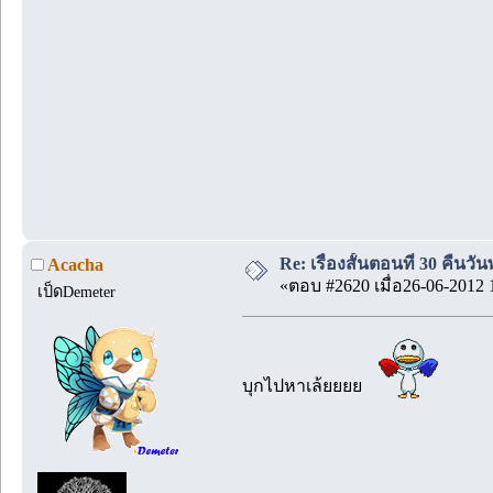
Re: เรื่องสั้นตอนที่ 30 คืนว
Acacha
«ตอบ #2620 เมื่อ26-06-2012 
เป็ดDemeter
บุกไปหาเล้ยยยย