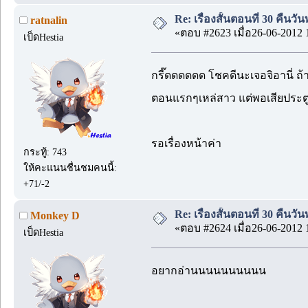
Re: เรื่องสั้นตอนที่ 30 คืนว
ratnalin
«ตอบ #2623 เมื่อ26-06-2012 
เป็ดHestia
กรี๊ดดดดดด โชคดีนะเจอจิอานี่ ถ้า
ตอนแรกๆเหล่สาว แต่พอเสียประตู
รอเรื่องหน้าค่า
กระทู้: 743
ให้คะแนนชื่นชมคนนี้:
+71/-2
Re: เรื่องสั้นตอนที่ 30 คืนว
Monkey D
«ตอบ #2624 เมื่อ26-06-2012 
เป็ดHestia
อยากอ่านนนนนนนนนน