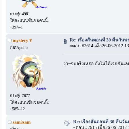
กระทู้: 4981
ให้คะแนนชื่นชมคนนี้:
+397/-1
Re: เรื่องสั้นตอนที่ 30 คืนวัน
mystery Y
«ตอบ #2614 เมื่อ26-06-2012 13
เป็ดApollo
ง่า~จบจริงเหรอ ยังไม่ได้เจอกันเล
กระทู้: 7677
ให้คะแนนชื่นชมคนนี้:
+585/-12
Re: เรื่องสั้นตอนที่ 30 คืนว
sam3sam
«ตอบ #2615 เมื่อ26-06-2012 