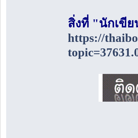
สิ่งที่ "นักเ
https://thai
topic=37631.