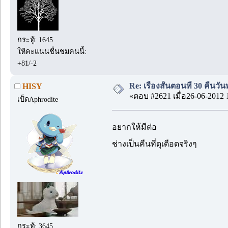
กระทู้: 1645
ให้คะแนนชื่นชมคนนี้:
+81/-2
Re: เรื่องสั้นตอนที่ 30 คืนว
HISY
«ตอบ #2621 เมื่อ26-06-2012 
เป็ดAphrodite
อยากให้มีต่อ
ช่างเป็นคืนที่ดุเดือดจริงๆ
กระทู้: 3645