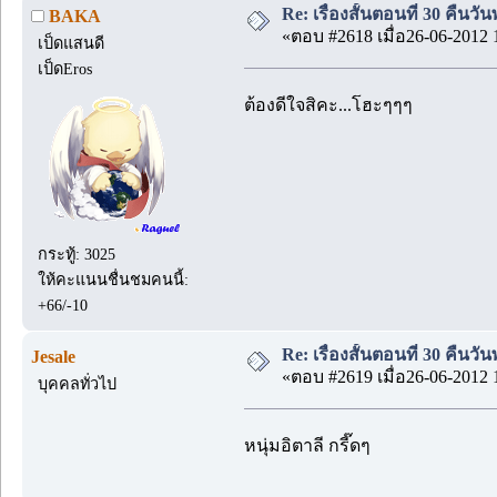
Re: เรื่องสั้นตอนที่ 30 คืนว
BAKA
«ตอบ #2618 เมื่อ26-06-2012 
เป็ดแสนดี
เป็ดEros
ต้องดีใจสิคะ...โฮะๆๆๆ
กระทู้: 3025
ให้คะแนนชื่นชมคนนี้:
+66/-10
Re: เรื่องสั้นตอนที่ 30 คืนว
Jesale
«ตอบ #2619 เมื่อ26-06-2012 
บุคคลทั่วไป
หนุ่มอิตาลี กรี๊ดๆ