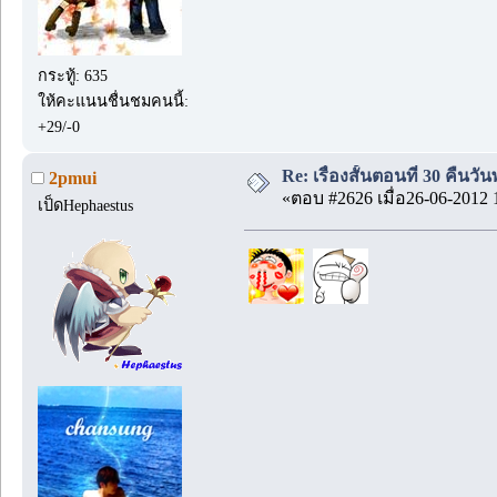
กระทู้: 635
ให้คะแนนชื่นชมคนนี้:
+29/-0
Re: เรื่องสั้นตอนที่ 30 คืนว
2pmui
«ตอบ #2626 เมื่อ26-06-2012 
เป็ดHephaestus