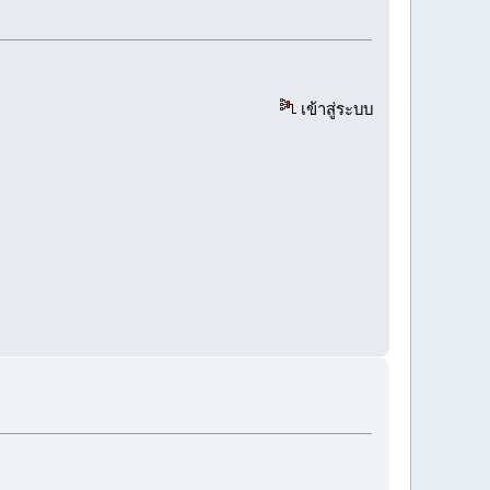
เข้าสู่ระบบ