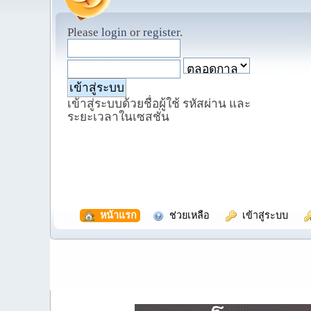
Please
login
or
register
.
เข้าสู่ระบบด้วยชื่อผู้ใช้ รหัสผ่าน และ
ระยะเวลาในเซสชั่น
  หน้าแรก
  ช่วยเหลือ
  เข้าสู่ระบบ