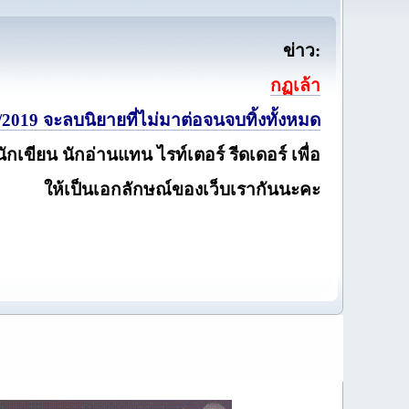
ข่าว:
กฏเล้า
2019 จะลบนิยายที่ไม่มาต่อจนจบทิ้งทั้งหมด
นักเขียน นักอ่านแทน ไรท์เตอร์ รีดเดอร์ เพื่อ
ให้เป็นเอกลักษณ์ของเว็บเรากันนะคะ