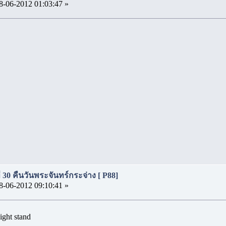
8-06-2012 01:03:47 »
ี่ 30 คืนวันพระจันทร์กระจ่าง [ P88]
8-06-2012 09:10:41 »
ght stand