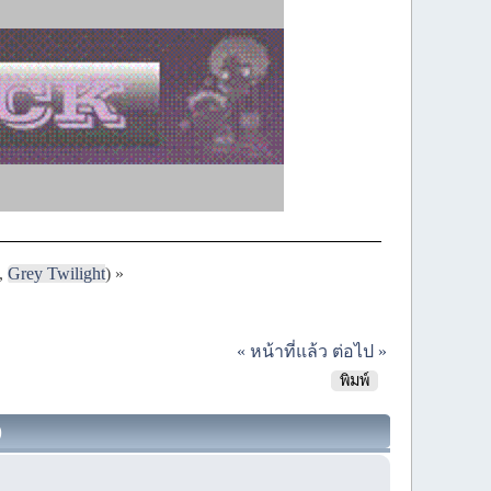
,
Grey Twilight
) »
« หน้าที่แล้ว
ต่อไป »
พิมพ์
)