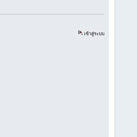
เข้าสู่ระบบ