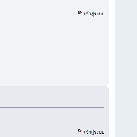
เข้าสู่ระบบ
เข้าสู่ระบบ