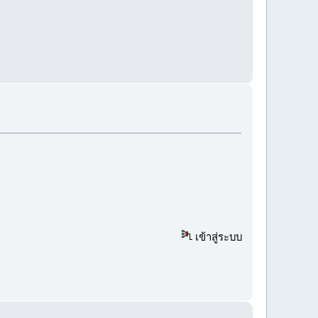
เข้าสู่ระบบ