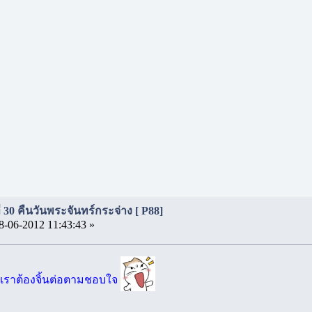
ี่ 30 คืนวันพระจันทร์กระจ่าง [ P88]
8-06-2012 11:43:43 »
เราต้องจิ้นต่อตามชอบใจ