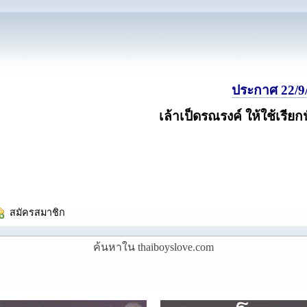
ประกาศ 22/9/
เล้าเป็ดรณรงค์ ให้ใช้เรียก
  สมัครสมาชิก
ค้นหาใน thaiboyslove.com