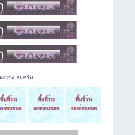
่งว่างเลยครับ