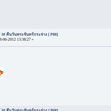
ี่ 30 คืนวันพระจันทร์กระจ่าง [ P88]
8-06-2012 13:38:27 »
ี่ 30 คืนวันพระจันทร์กระจ่าง [ P88]