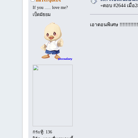
«ตอบ #2644 เมื่อ2
If you ..... love me?
เป็ดมัธยม
เอาตอนพิเศษ !!!!!!!!!!!!
กระทู้: 136