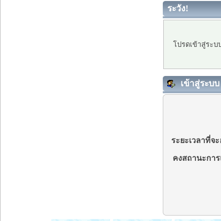
ระวัง!
โปรดเข้าสู่ระบ
เข้าสู่ระบบ
ระยะเวลาที่จะอ
คงสถานะการเ