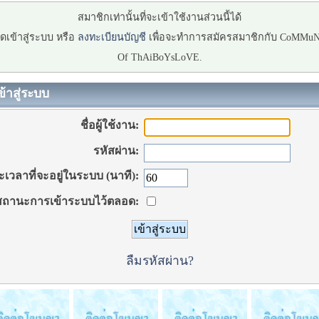
สมาชิกเท่านั้นที่จะเข้าใช้งานส่วนนี้ได้
ดเข้าสู่ระบบ หรือ
ลงทะเบียนบัญชี
เพื่อจะทำการสมัครสมาชิกกับ CoMMu
Of ThAiBoYsLoVE.
ข้าสู่ระบบ
ชื่อผู้ใช้งาน:
รหัสผ่าน:
เวลาที่จะอยู่ในระบบ (นาที):
ถานะการเข้าระบบไว้ตลอด:
ลืมรหัสผ่าน?