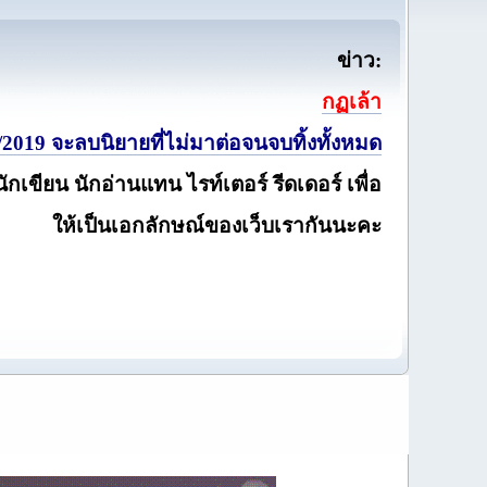
ข่าว:
กฏเล้า
2019 จะลบนิยายที่ไม่มาต่อจนจบทิ้งทั้งหมด
นักเขียน นักอ่านแทน ไรท์เตอร์ รีดเดอร์ เพื่อ
ให้เป็นเอกลักษณ์ของเว็บเรากันนะคะ