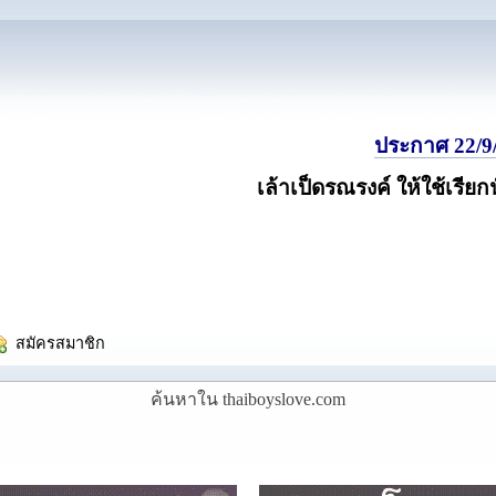
ประกาศ 22/9/
เล้าเป็ดรณรงค์ ให้ใช้เรียก
  สมัครสมาชิก
ค้นหาใน thaiboyslove.com