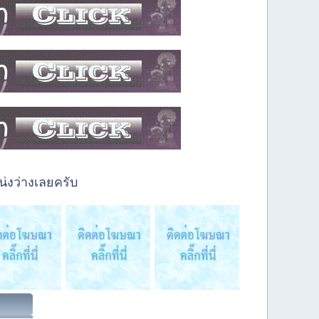
่งว่างเลยครับ