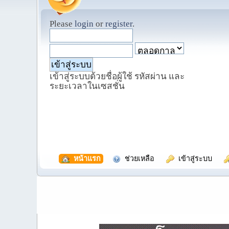
Please
login
or
register
.
เข้าสู่ระบบด้วยชื่อผู้ใช้ รหัสผ่าน และ
ระยะเวลาในเซสชั่น
  หน้าแรก
  ช่วยเหลือ
  เข้าสู่ระบบ