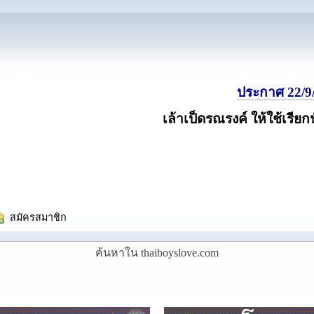
ประกาศ 22/9/
เล้าเป็ดรณรงค์ ให้ใช้เรียก
  สมัครสมาชิก
ค้นหาใน thaiboyslove.com