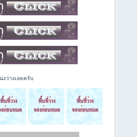
่งว่างเลยครับ