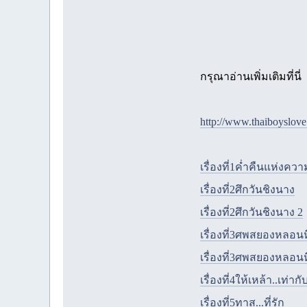
กรุณาอ่านเพิ่มเติมที่นี่
http://www.thaiboyslov
เรื่องที่1ค่ำคืนแห่งคว
เรื่องที่2ศึกวันชิงนาง
เรื่องที่2ศึกวันชิงนาง 2
เรื่องที่3ศพสยองหลอนห
เรื่องที่3ศพสยองหลอนห
เรื่องที่4ให้เหล้า..เท่าก
เรื่องที่5ทาส...ที่รัก