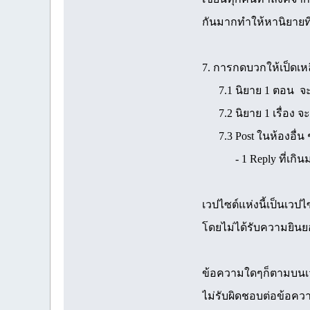
กันมากทำให้หานิยายที
7. การกดบวกให้เป็ดเห
7.1 นิยาย 1 ตอน จะให้
7.2 นิยาย 1 เรื่อง จะ
7.3 Post ในห้องอื่น ๆ 
- 1 Reply ที่เกินมานั
เวปไซต์แห่งนี้เป็นเว
โดยไม่ได้รับความยินยอ
ข้อความใดๆก็ตามบนเวปไ
ไม่รับผิดชอบต่อข้อค