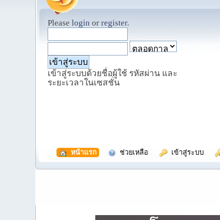
Please
login
or
register
.
เข้าสู่ระบบด้วยชื่อผู้ใช้ รหัสผ่าน และ
ระยะเวลาในเซสชั่น
  หน้าแรก
  ช่วยเหลือ
  เข้าสู่ระบบ