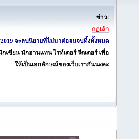
ข่าว:
กฏเล้า
2019 จะลบนิยายที่ไม่มาต่อจนจบทิ้งทั้งหมด
นักเขียน นักอ่านแทน ไรท์เตอร์ รีดเดอร์ เพื่อ
ให้เป็นเอกลักษณ์ของเว็บเรากันนะคะ