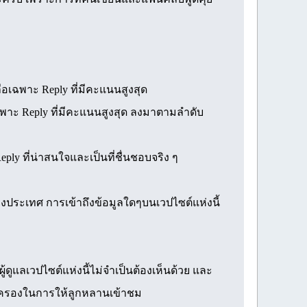
ือเฉพาะ Reply ที่มีคะแนนสูงสุด
 เฉพาะ Reply ที่มีคะแนนสูงสุด ลงมาตามลำดับ
ly ที่น่าสนใจและเป็นที่ชื่นชอบจริง ๆ
ประเทศ การเข้าถึงข้อมูลใดๆบนเวปไซต์แห่งนี้
ดูแลเวปไซต์แห่งนี้ไม่จำเป็นต้องเห็นด้วย และ
ปกครองในการให้ลูกหลานเข้าชม