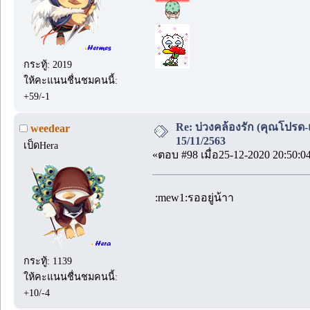
กระทู้: 2019
ให้คะแนนชื่นชมคนนี้:
+59/-1
Re: บ่วงคล้องรัก (คุณโปรด-
weedear
15/11/2563
เป็ดHera
«ตอบ #98 เมื่อ25-12-2020 20:50:0
:mew1:รออยู่น้าา
กระทู้: 1139
ให้คะแนนชื่นชมคนนี้:
+10/-4