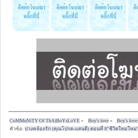
CoMMuNiTY Of ThAiBoYsLoVE
»
Boy's love
»
Boy's love
หัวข้อ:
บ่วงคล้องรัก (คุณโปรด-แสนดี) ตอนที่ 8"ชีวิตใหม่ใหม่