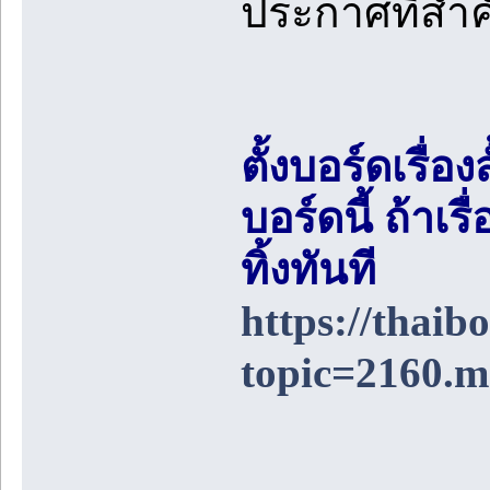
ประกาศที่สำ
ตั้งบอร์ดเรื่อ
บอร์ดนี้ ถ้า
ทิ้งทันที
https://thai
topic=2160.