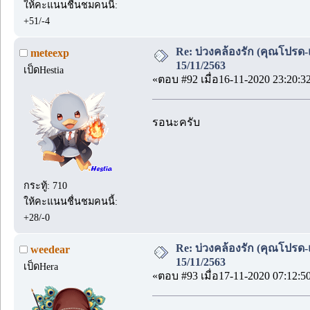
ให้คะแนนชื่นชมคนนี้:
+51/-4
Re: บ่วงคล้องรัก (คุณโปรด-
meteexp
15/11/2563
เป็ดHestia
«ตอบ #92 เมื่อ16-11-2020 23:20:3
รอนะครับ
กระทู้: 710
ให้คะแนนชื่นชมคนนี้:
+28/-0
Re: บ่วงคล้องรัก (คุณโปรด-
weedear
15/11/2563
เป็ดHera
«ตอบ #93 เมื่อ17-11-2020 07:12:5