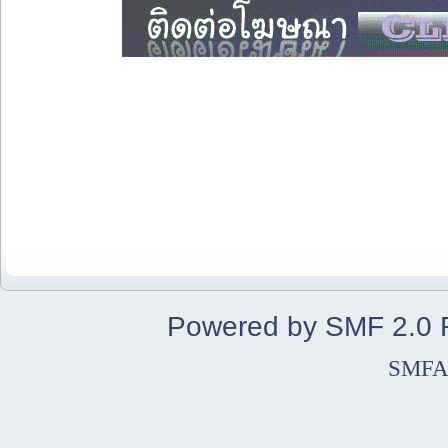
Powered by SMF 2.0
SMFA