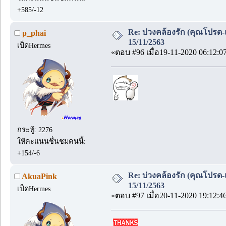
+585/-12
Re: บ่วงคล้องรัก (คุณโปรด-
p_phai
15/11/2563
เป็ดHermes
«ตอบ #96 เมื่อ19-11-2020 06:12:0
กระทู้: 2276
ให้คะแนนชื่นชมคนนี้:
+154/-6
Re: บ่วงคล้องรัก (คุณโปรด-
AkuaPink
15/11/2563
เป็ดHermes
«ตอบ #97 เมื่อ20-11-2020 19:12:4