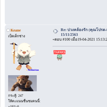
Re: บ่วงคล้องรัก (คุณโปรด-
Keane
15/11/2563
เป็ดเด็กช่าง
«ตอบ #100 เมื่อ19-04-2021 15:13:
กระทู้: 247
ให้คะแนนชื่นชมคนนี้:
+192/-0