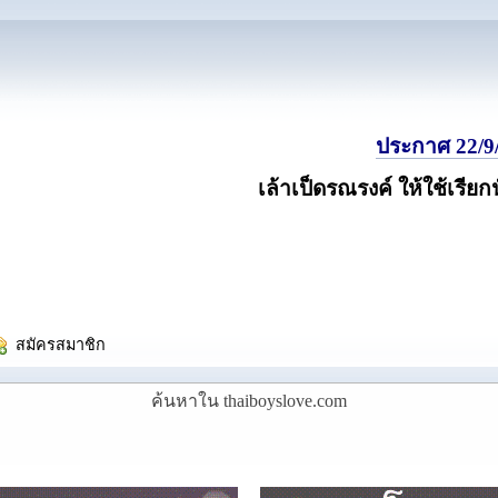
ประกาศ 22/9/
เล้าเป็ดรณรงค์ ให้ใช้เรียก
  สมัครสมาชิก
ค้นหาใน thaiboyslove.com