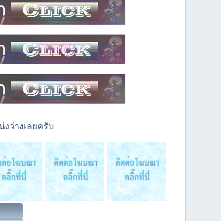
่งว่างเลยครับ