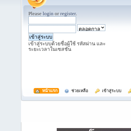
Please
login
or
register
.
เข้าสู่ระบบด้วยชื่อผู้ใช้ รหัสผ่าน และ
ระยะเวลาในเซสชั่น
  หน้าแรก
  ช่วยเหลือ
  เข้าสู่ระบบ