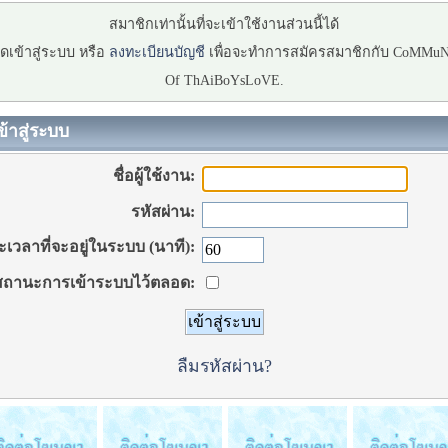
สมาชิกเท่านั้นที่จะเข้าใช้งานส่วนนี้ได้
ดเข้าสู่ระบบ หรือ
ลงทะเบียนบัญชี
เพื่อจะทำการสมัครสมาชิกกับ CoMMu
Of ThAiBoYsLoVE.
ข้าสู่ระบบ
ชื่อผู้ใช้งาน:
รหัสผ่าน:
เวลาที่จะอยู่ในระบบ (นาที):
ถานะการเข้าระบบไว้ตลอด:
ลืมรหัสผ่าน?