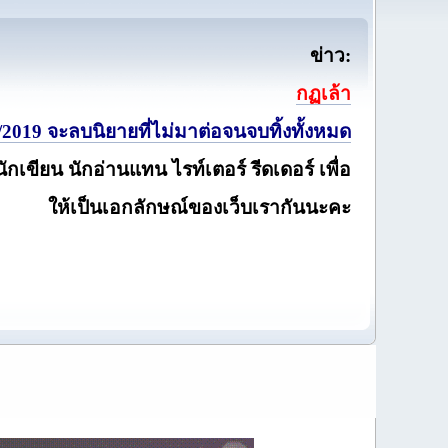
ข่าว:
กฏเล้า
2019 จะลบนิยายที่ไม่มาต่อจนจบทิ้งทั้งหมด
นักเขียน นักอ่านแทน ไรท์เตอร์ รีดเดอร์ เพื่อ
ให้เป็นเอกลักษณ์ของเว็บเรากันนะคะ