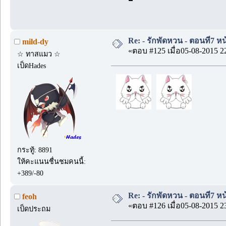
Re: - รักพัดหวน - ตอนที่7 หน
mild-dy
«ตอบ #125 เมื่อ05-08-2015 2
☆ ทาสแมว ☆
เป็ดHades
กระทู้: 8891
ให้คะแนนชื่นชมคนนี้:
+389/-80
Re: - รักพัดหวน - ตอนที่7 หน
feoh
«ตอบ #126 เมื่อ05-08-2015 2
เป็ดประถม