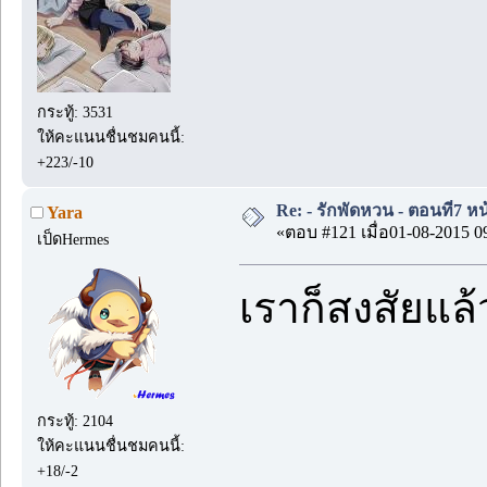
กระทู้: 3531
ให้คะแนนชื่นชมคนนี้:
+223/-10
Re: - รักพัดหวน - ตอนที่7 หน
Yara
«ตอบ #121 เมื่อ01-08-2015 0
เป็ดHermes
เราก็สงสัยแล้ว
กระทู้: 2104
ให้คะแนนชื่นชมคนนี้:
+18/-2