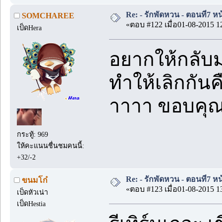
Re: - รักพัดหวน - ตอนที่7 หน
SOMCHAREE
«ตอบ #122 เมื่อ01-08-2015 1
เป็ดHera
อยากให้กลับมา
ทำให้เลิกกันค
าาาา ขอบคุณ
กระทู้: 969
ให้คะแนนชื่นชมคนนี้:
+32/-2
Re: - รักพัดหวน - ตอนที่7 หน
ขนมโก๋
«ตอบ #123 เมื่อ01-08-2015 1
เป็ดหัวเน่า
เป็ดHestia