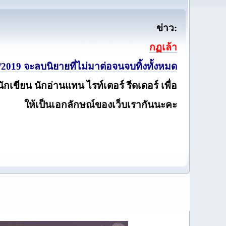
ข่าว:
กฏเล้า
2019 จะลบนิยายที่ไม่มาต่อจนจบทิ้งทั้งหมด
นักเขียน นักอ่านแทน ไรท์เตอร์ รีดเดอร์ เพื่อ
ให้เป็นเอกลักษณ์ของเว็บเรากันนะคะ