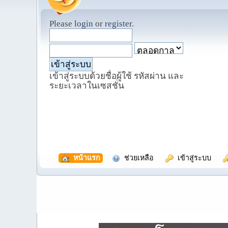
Please
login
or
register
.
เข้าสู่ระบบด้วยชื่อผู้ใช้ รหัสผ่าน และ
ระยะเวลาในเซสชั่น
  หน้าแรก
  ช่วยเหลือ
  เข้าสู่ระบบ