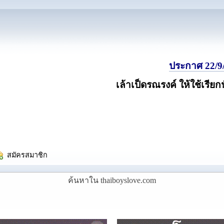
ประกาศ 22/9/
เล้าเป็ดรณรงค์ ให้ใช้เรียก
  สมัครสมาชิก
ค้นหาใน thaiboyslove.com