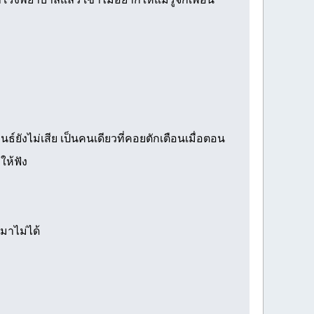
์ยังไม่เสีย เป็นคนเดียวที่คอยตักเตือนเมื่อตอน
ให้ฟัง
มาไม่ได้