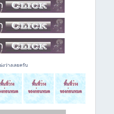
่งว่างเลยครับ