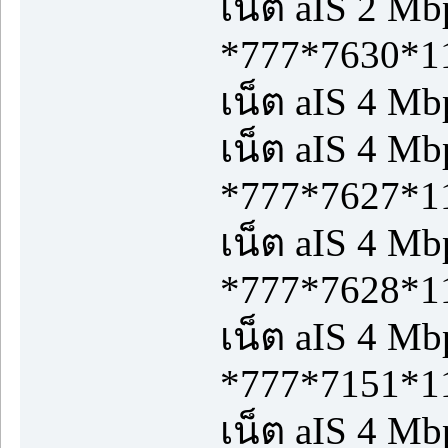
เน็ต aIS 2 M
*777*7630*1
เน็ต aIS 4 M
เน็ต aIS 4 M
*777*7627*1
เน็ต aIS 4 M
*777*7628*1
เน็ต aIS 4 Mb
*777*7151*1
เน็ต aIS 4 Mb