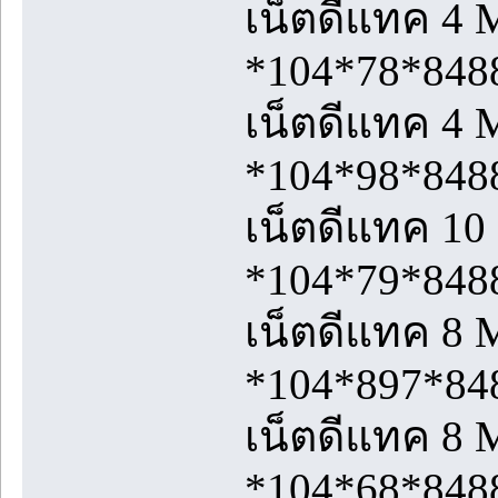
เน็ตดีแทค 4 
*104*78*848
เน็ตดีแทค 4 
*104*98*848
เน็ตดีแทค 10
*104*79*848
เน็ตดีแทค 8 M
*104*897*84
เน็ตดีแทค 8 
*104*68*848