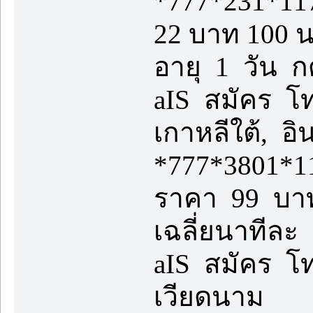
*777*231*11
22 บาท 100 น
อายุ 1 วัน 
aIS สมัคร โท
เกาหลีใต้, อิ
*777*3801*1
ราคา 99 บาท
เฉลี่ยนาทีละ
aIS สมัคร โท
เวียดนาม