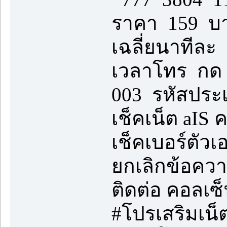
ราคา 159 บา
เฉลี่ยนาทีละ
เวลาโทร กด
003 รหัสประ
เช็คเน็ต aIS
เช็คเบอร์ตัว
ยกเลิกข้อคว
ติดต่อ คอลเซ
#โปรเสริมเน็ต