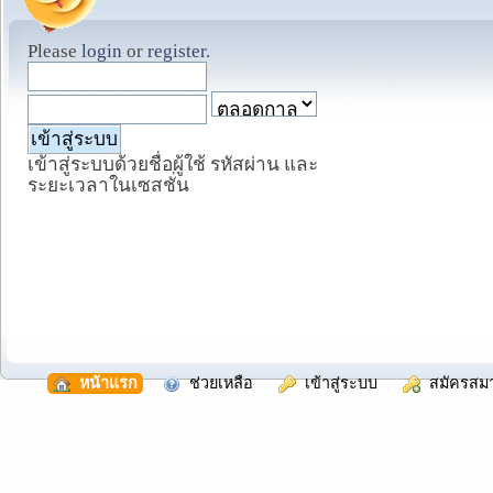
Please
login
or
register
.
เข้าสู่ระบบด้วยชื่อผู้ใช้ รหัสผ่าน และ
ระยะเวลาในเซสชั่น
  หน้าแรก
  ช่วยเหลือ
  เข้าสู่ระบบ
  สมัครสม