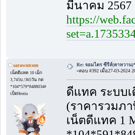
มีนาคม 2567
https://web.f
set=a.173533
Re: จอมไตร ซีรีส์(ตาหวาน)*
sarawutcom
«ตอบ #392 เมื่อ27-03-2024 2
เน็ตดีแทค 10 เม็ก
3,745บ./365วัน กด
*104*579*8488034#
ดีแทค ระบบเติ
เป็ดHestia
(ราคารวมภาษ
เน็ตดีแทค 1 
*104*591*84