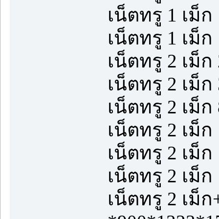
เน็ตทรู 1 เม
เน็ตทรู 1 เม
เน็ตทรู 2 เม
เน็ตทรู 2 เม
เน็ตทรู 2 เม
เน็ตทรู 2 เม
เน็ตทรู 2 เม
เน็ตทรู 2 เม
เน็ตทรู 2 เม็