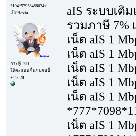
*104*579*8488034#
aIS ระบบเติมเ
เป็ดHestia
รวมภาษี 7% แ
เน็ต aIS 1 M
เน็ต aIS 1 M
กระทู้: 731
เน็ต aIS 1 M
ให้คะแนนชื่นชมคนนี้:
+11/-28
เน็ต aIS 1 M
เน็ต aIS 1 Mb
*777*7098*1
เน็ต aIS 1 Mb