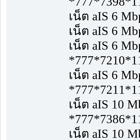
*777*7398*1
เน็ต aIS 6 M
เน็ต aIS 6 M
เน็ต aIS 6 Mb
*777*7210*1
เน็ต aIS 6 Mb
*777*7211*1
เน็ต aIS 10 M
*777*7386*1
เน็ต aIS 10 M