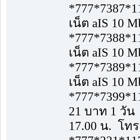
*777*7387*1
เน็ต aIS 10 M
*777*7388*1
เน็ต aIS 10 M
*777*7389*1
เน็ต aIS 10 M
*777*7399*1
21 บาท 1 วัน
17.00 น. โทร