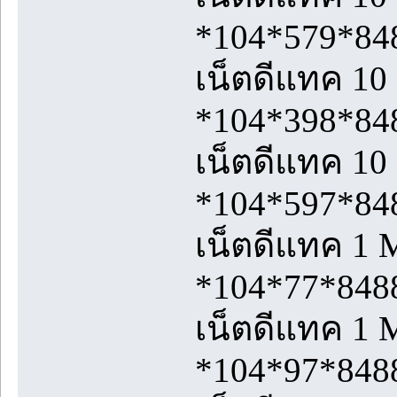
*104*579*84
เน็ตดีแทค 10
*104*398*84
เน็ตดีแทค 10 
*104*597*84
เน็ตดีแทค 1 
*104*77*848
เน็ตดีแทค 1 
*104*97*848