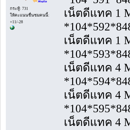
กระทู้: 731
เน็ตดีแทค 1 M
ให้คะแนนชื่นชมคนนี้:
+11/-28
*104*592*84
เน็ตดีแทค 1 M
*104*593*84
เน็ตดีแทค 4 M
*104*594*84
เน็ตดีแทค 4 M
*104*595*84
เน็ตดีแทค 4 M