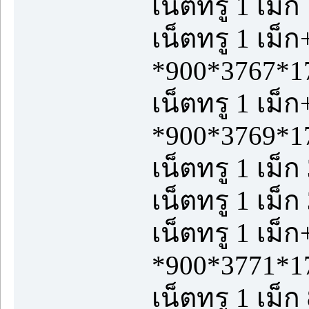
เน็ตทรู 1 เม
เน็ตทรู 1 เม็
*900*3767*1
เน็ตทรู 1 เม็
*900*3769*1
เน็ตทรู 1 เม
เน็ตทรู 1 เม
เน็ตทรู 1 เม็
*900*3771*1
เน็ตทรู 1 เม