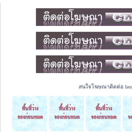
สนใจโฆษณาติดต่อ laope