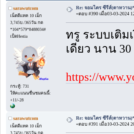
Re: จอมไตร ซีรีส์(ตาหวาน)*
sarawutcom
«ตอบ #390 เมื่อ03-03-2024 1
เน็ตดีแทค 10 เม็ก
3,745บ./365วัน กด
*104*579*8488034#
ทรู ระบบเติมเง
เป็ดHestia
เดียว นาน 30
https://www.
กระทู้: 731
ให้คะแนนชื่นชมคนนี้:
+11/-28
Re: จอมไตร ซีรีส์(ตาหวาน)*
sarawutcom
«ตอบ #391 เมื่อ10-03-2024 2
เน็ตดีแทค 10 เม็ก
3,745บ./365วัน กด