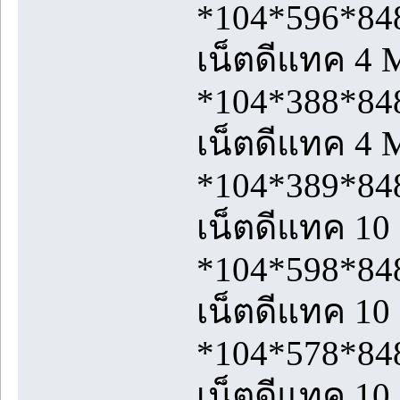
*104*596*84
เน็ตดีแทค 4 M
*104*388*84
เน็ตดีแทค 4 
*104*389*84
เน็ตดีแทค 10 
*104*598*84
เน็ตดีแทค 10
*104*578*84
เน็ตดีแทค 10