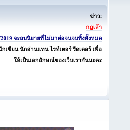
ข่าว:
กฏเล้า
2019 จะลบนิยายที่ไม่มาต่อจนจบทิ้งทั้งหมด
นักเขียน นักอ่านแทน ไรท์เตอร์ รีดเดอร์ เพื่อ
ให้เป็นเอกลักษณ์ของเว็บเรากันนะคะ