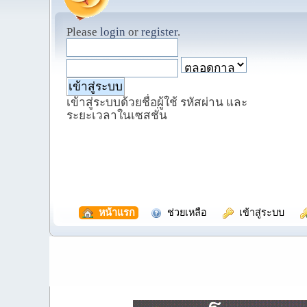
Please
login
or
register
.
เข้าสู่ระบบด้วยชื่อผู้ใช้ รหัสผ่าน และ
ระยะเวลาในเซสชั่น
  หน้าแรก
  ช่วยเหลือ
  เข้าสู่ระบบ