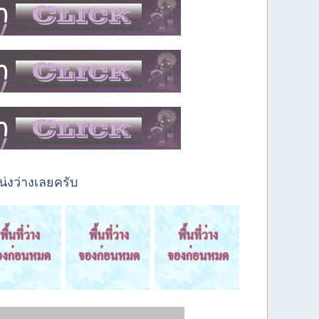
่งว่างเลยครับ