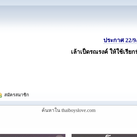
ประกาศ 22/9/
เล้าเป็ดรณรงค์ ให้ใช้เรียก
  สมัครสมาชิก
ค้นหาใน thaiboyslove.com