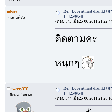
+251/-6
Re: [Love at first drunk] เ
mister
1 : [25/6/54]
บุคคลทั่วไป
«ตอบ #43 เมื่อ25-06-2011 21:22:4
ติดตามค่ะ
หนุกๆ
Re: [Love at first drunk] เ
sweetyYY
1 : [25/6/54]
เป็ดมหาวิทยาลัย
«ตอบ #44 เมื่อ25-06-2011 21:28:1