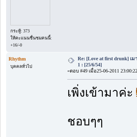
กระทู้: 373
ให้คะแนนชื่นชมคนนี้:
+16/-0
Re: [Love at first drunk] เ
Rhythm
1 : [25/6/54]
บุคคลทั่วไป
«ตอบ #49 เมื่อ25-06-2011 23:00:2
เพิ่งเข้ามาค่ะ
ชอบๆๆ