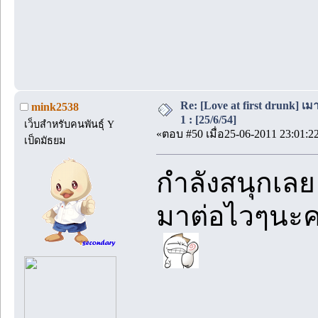
Re: [Love at first drunk] เ
mink2538
1 : [25/6/54]
เว็บสำหรับคนพันธุ์ Y
«ตอบ #50 เมื่อ25-06-2011 23:01:2
เป็ดมัธยม
กำลังสนุกเลย
มาต่อไวๆนะ