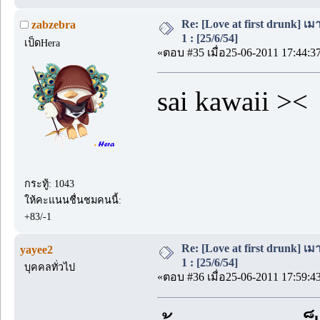
Re: [Love at first drunk] เ
zabzebra
1 : [25/6/54]
เป็ดHera
«ตอบ #35 เมื่อ25-06-2011 17:44:3
sai kawaii ><
กระทู้: 1043
ให้คะแนนชื่นชมคนนี้:
+83/-1
Re: [Love at first drunk] เ
yayee2
1 : [25/6/54]
บุคคลทั่วไป
«ตอบ #36 เมื่อ25-06-2011 17:59:4