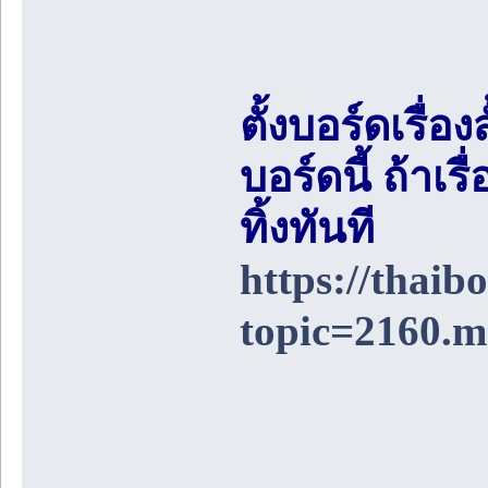
ตั้งบอร์ดเรื่อ
บอร์ดนี้ ถ้า
ทิ้งทันที
https://thai
topic=2160.