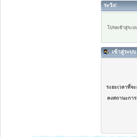
ระวัง!
โปรดเข้าสู่ระบ
เข้าสู่ระบบ
ระยะเวลาที่จะอ
คงสถานะการเ