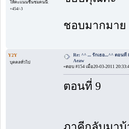
ให้คะแนนชื่นชมคนนี้:
+454/-3
ชอบมากมาย
Re: ^^ ... รักเธอ...^^ ตอนที่
Y2Y
Aeaw
บุคคลทั่วไป
«ตอบ #154 เมื่อ20-03-2011 20:33:
ตอนที่ 9
ภาคีกลับมาบ้