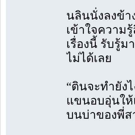
นลินนั่งลงข้
เข้าใจความรู้
เรื่องนี้ รับ
ไม่ได้เลย
“ตินจะทำยังไ
แขนอบอุ่นให้
บนบ่าของพี่ส