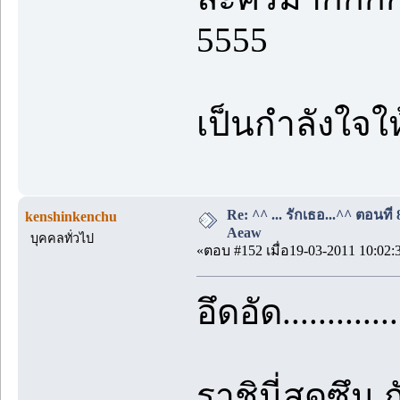
5555
เป็นกำลังใจ
Re: ^^ ... รักเธอ...^^ ตอนที่
kenshinkenchu
Aeaw
บุคคลทั่วไป
«ตอบ #152 เมื่อ19-03-2011 10:02:
อึดอัด.............
ราชินี่สุดซึน