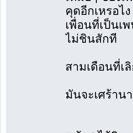
คุดอีกเหรอไง
เพื่อนที่เป็น
ไม่ชินสักที
สามเดือนที่เลิ
มันจะเศร้าน