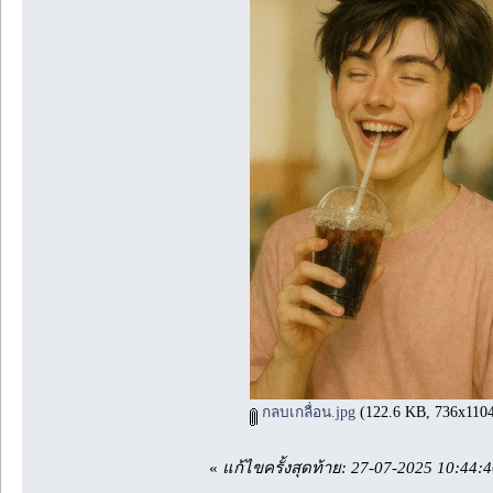
กลบเกลื่อน.jpg
(122.6 KB, 736x1104 -
«
แก้ไขครั้งสุดท้าย: 27-07-2025 10:44