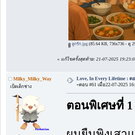
ลูกรัก.jpg
(85.64 KB, 736x736 - ดู 29
«
แก้ไขครั้งสุดท้าย: 21-07-2025 19:23
Love, In Every Lifetime : ตอ
Milky_Milky_Way
«ตอบ #61 เมื่อ22-07-2025 16:
เป็ดเด็กช่าง
ตอนพิเศษที่ 1
ผมยืนพิงเสาแ