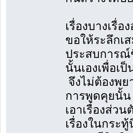
เรื่องบางเรื่อ
ขอให้ระลึกเส
ประสบการณ์ชี
นั้นเองเพื่อเ
จึงไม่ต้องพยา
การพูดคุยนั้
เอาเรื่องส่วน
เรื่องในกระท