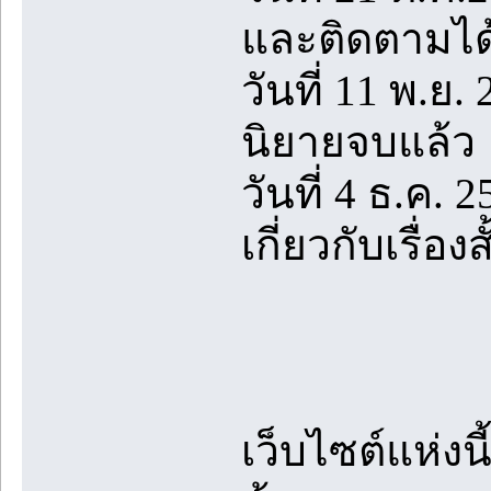
และติดตามได้
วันที่ 11 พ.ย.
นิยายจบแล้ว
วันที่ 4 ธ.ค. 
เกี่ยวกับเรื่
เว็บไซต์แห่งน