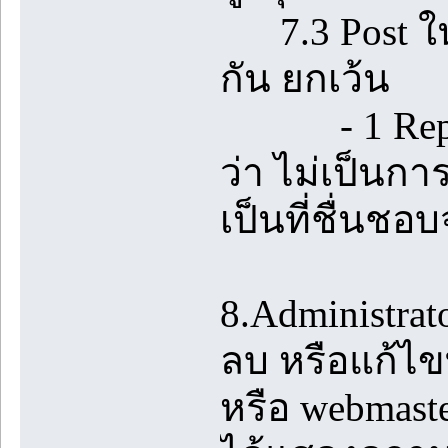
7.3 Post ในห้
กัน ยกเว้น
- 1 Reply ท
ว่า ไม่เป็นกา
เป็นที่ชื่นชอบ
8.Administrato
ลบ หรือแก้ไขท
หรือ webmast