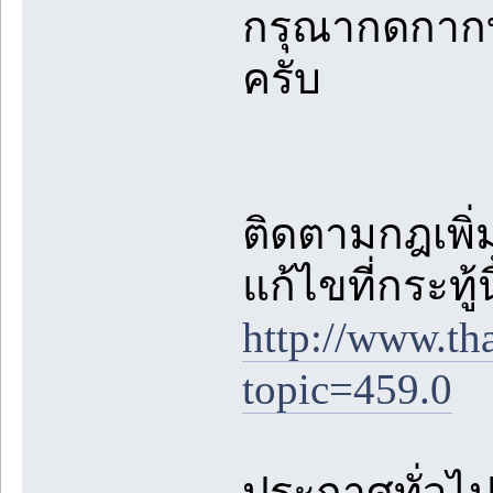
กรุณากดกาก
ครับ
ติดตามกฎเพิ่ม
แก้ไขที่กระทู้
http://www.th
topic=459.0
ประกาศทั่วไปต