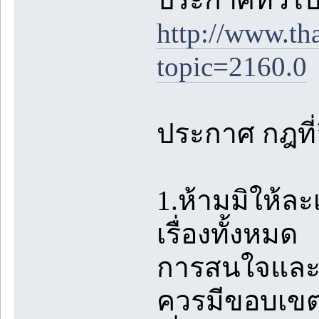
http://www.th
topic=2160.0
ประกาศ กฎที่อ
1.ห้ามมิให้ล
เรื่องทั้งหมด
การสนใจและชื
ควรมีขอบเขตท