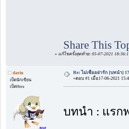
Share This To
«
แก้ไขครั้งสุดท้าย: 05-07-2021 18:36:
Re: ไม่เชื่ออย่ารัก [บทนำ] 1
darin
«ตอบ #1 เมื่อ17-06-2021 15:4
เป็ดนักเขียน
เป็ดHera
บทนำ : แรก