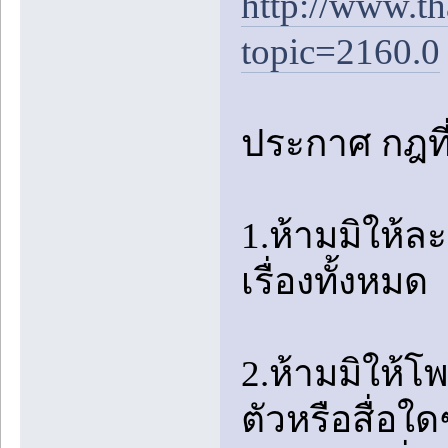
http://www.t
topic=2160.0
ประกาศ กฎที่อ
1.ห้ามมิให้
เรื่องทั้งหมด
2.ห้ามมิให้โ
ตัวหรือสื่อใ