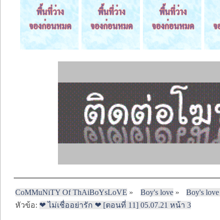
CoMMuNiTY Of ThAiBoYsLoVE
»
Boy's love
»
Boy's love
หัวข้อ:
❤ ไม่เชื่ออย่ารัก ❤ [ตอนที่ 11] 05.07.21 หน้า 3