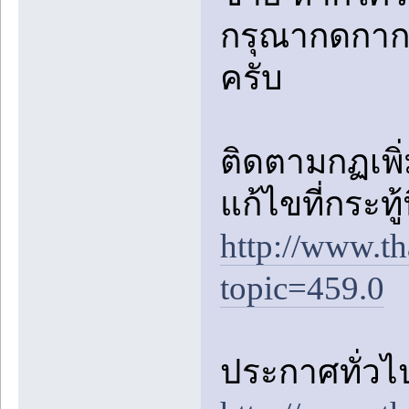
กรุณากดกาก
ครับ
ติดตามกฏเพิ่ม
แก้ไขที่กระทู้
http://www.t
topic=459.0
ประกาศทั่วไป