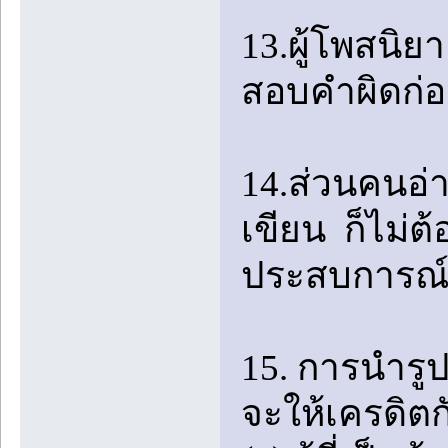
13.ผู้โพสนิ
สอบคำผิดก่
14.ส่วนคนอ่า
เขียน ก็ไม่ต
ประสบการณ์ 
15. การนำร
จะให้เครดิตก