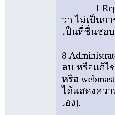
- 1 Reply ท
ว่า ไม่เป็นก
เป็นที่ชื่นชอ
8.Administrat
ลบ หรือแก้ไข
หรือ webmas
ได้แสดงความค
เอง).