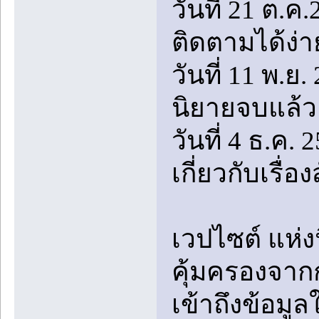
วันที่ 21 ต.ค
ติดตามได้ง่า
วันที่ 11 พ.ย
นิยายจบแล้ว
วันที่ 4 ธ.ค. 
เกี่ยวกับเรื่
เวปไซต์ แห่ง
คุ้มครองจา
เข้าถึงข้อมู