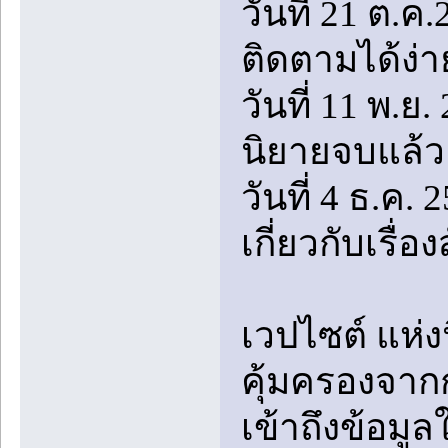
วันที่ 21 ต.ค
ติดตามได้ง่า
วันที่ 11 พ.ย
นิยายจบแล้ว
วันที่ 4 ธ.ค. 
เกี่ยวกับเรื่
เวปไซต์ แห่ง
คุ้มครองจา
เข้าถึงข้อมู