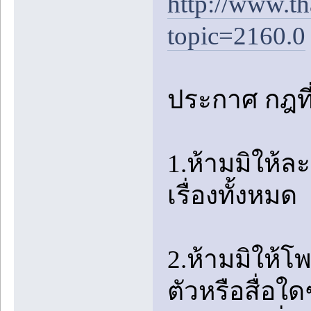
http://www.t
topic=2160.0
ประกาศ กฎที่อ
1.ห้ามมิให้
เรื่องทั้งหมด
2.ห้ามมิให้โ
ตัวหรือสื่อใ