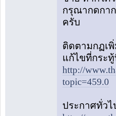
กรุณากดกาก
ครับ
ติดตามกฏเพิ่ม
แก้ไขที่กระทู้
http://www.t
topic=459.0
ประกาศทั่วไป