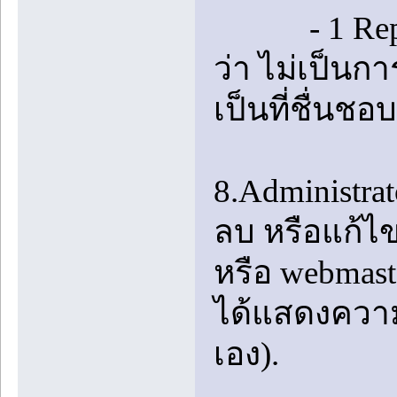
- 1 Reply ท
ว่า ไม่เป็นก
เป็นที่ชื่นชอ
8.Administrat
ลบ หรือแก้ไข
หรือ webmas
ได้แสดงความค
เอง).