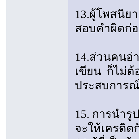
13.ผู้โพสนิ
สอบคำผิดก่
14.ส่วนคนอ่า
เขียน ก็ไม่ต
ประสบการณ์ 
15. การนำร
จะให้เครดิตก