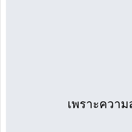
เพราะความส