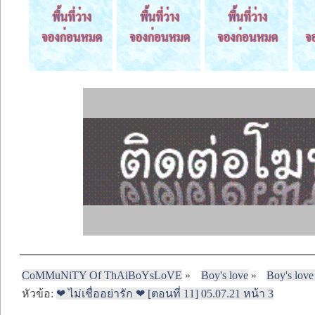
CoMMuNiTY Of ThAiBoYsLoVE
»
Boy's love
»
Boy's love
หัวข้อ:
❤ ไม่เชื่ออย่ารัก ❤ [ตอนที่ 11] 05.07.21 หน้า 3