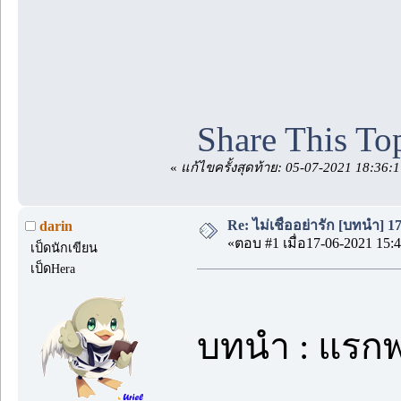
Share This To
«
แก้ไขครั้งสุดท้าย: 05-07-2021 18:36:
Re: ไม่เชื่ออย่ารัก [บทนำ] 1
darin
«ตอบ #1 เมื่อ17-06-2021 15:4
เป็ดนักเขียน
เป็ดHera
บทนำ : แรก