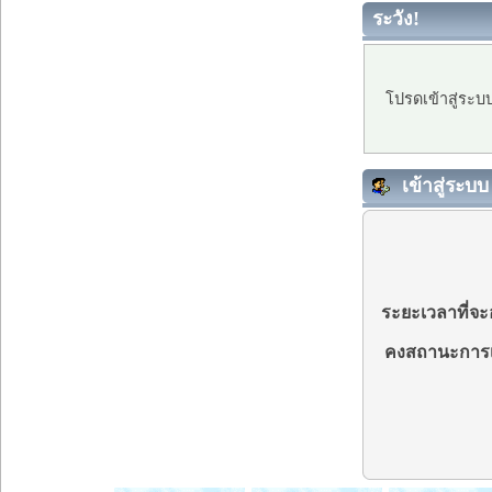
ระวัง!
โปรดเข้าสู่ระบ
เข้าสู่ระบบ
ระยะเวลาที่จะอ
คงสถานะการเ