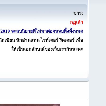
ข่าว:
กฏเล้า
2019 จะลบนิยายที่ไม่มาต่อจนจบทิ้งทั้งหมด
นักเขียน นักอ่านแทน ไรท์เตอร์ รีดเดอร์ เพื่อ
ให้เป็นเอกลักษณ์ของเว็บเรากันนะคะ