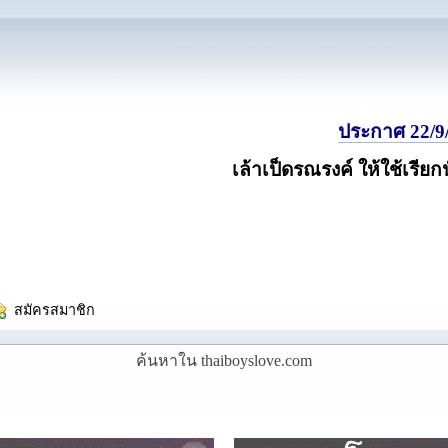
ประกาศ 22/9/
เล้าเป็ดรณรงค์ ให้ใช้เรียก
  สมัครสมาชิก
ค้นหาใน thaiboyslove.com