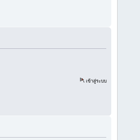
เข้าสู่ระบบ