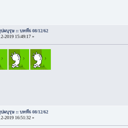
ผบุรุษ :: บทที่6 08/12/62
12-2019 15:49:17 »
ผบุรุษ :: บทที่6 08/12/62
12-2019 16:51:32 »