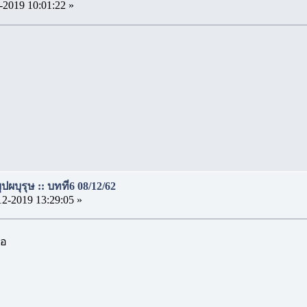
-2019 10:01:22 »
ผบุรุษ :: บทที่6 08/12/62
12-2019 13:29:05 »
ออ