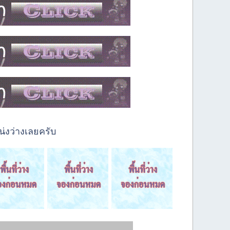
่งว่างเลยครับ