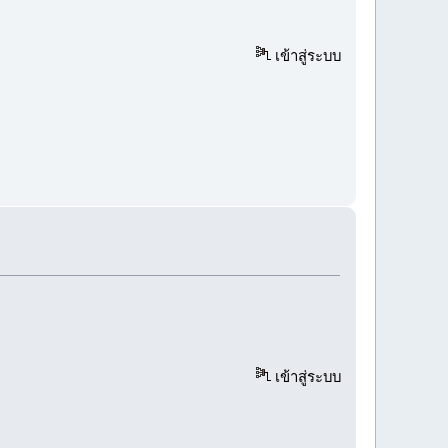
เข้าสู่ระบบ
เข้าสู่ระบบ