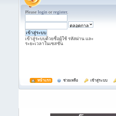
Please
login
or
register
.
เข้าสู่ระบบด้วยชื่อผู้ใช้ รหัสผ่าน และ
ระยะเวลาในเซสชั่น
  หน้าแรก
  ช่วยเหลือ
  เข้าสู่ระบบ