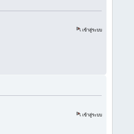
เข้าสู่ระบบ
เข้าสู่ระบบ